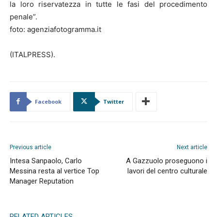
la loro riservatezza in tutte le fasi del procedimento
penale”.
foto: agenziafotogramma.it
(ITALPRESS).
Facebook
Twitter
Previous article
Next article
Intesa Sanpaolo, Carlo
A Gazzuolo proseguono i
Messina resta al vertice Top
lavori del centro culturale
Manager Reputation
RELATED ARTICLES