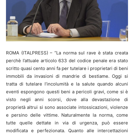
ROMA (ITALPRESS) – “La norma sul rave è stata creata
perchè l’attuale articolo 633 del codice penale era stato
scritto quasi cento anni fa per tutelare i proprietari di beni
immobili da invasioni di mandrie di bestiame. Oggi si
tratta di tutelare l’incolumità e la salute quando alcuni
eventi espongono questi beni a pericoli gravi, come si è
visto negli anni scorsi, dove alla devastazione di
proprietà altrui si sono associate intossicazioni, violenze
e persino delle vittime. Naturalmente la norma, come
tutte quelle dettate in via di urgenza, può essere
modificata e perfezionata. Quanto alle intercettazioni