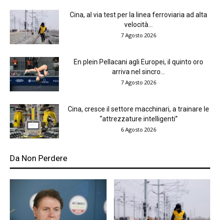
Cina, al via test per la linea ferroviaria ad alta
velocità...
7 Agosto 2026
En plein Pellacani agli Europei, il quinto oro
arriva nel sincro...
7 Agosto 2026
Cina, cresce il settore macchinari, a trainare le
“attrezzature intelligenti”
6 Agosto 2026
Da Non Perdere