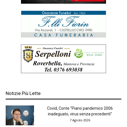
Notizie Più Lette
Covid, Conte “Piano pandemico 2006
inadeguato, virus senza precedenti”
7 Agosto 2026