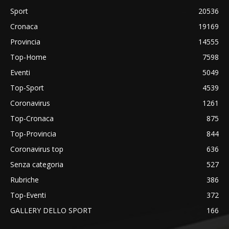
Sport
20536
Cronaca
19169
Provincia
14555
Top-Home
7598
Eventi
5049
Top-Sport
4539
Coronavirus
1261
Top-Cronaca
875
Top-Provincia
844
Coronavirus top
636
Senza categoria
527
Rubriche
386
Top-Eventi
372
GALLERY DELLO SPORT
166