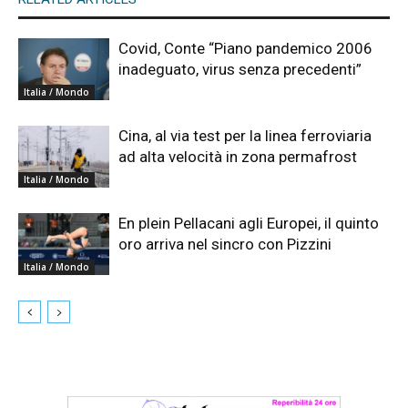
Covid, Conte “Piano pandemico 2006
inadeguato, virus senza precedenti”
Italia / Mondo
Cina, al via test per la linea ferroviaria
ad alta velocità in zona permafrost
Italia / Mondo
En plein Pellacani agli Europei, il quinto
oro arriva nel sincro con Pizzini
Italia / Mondo