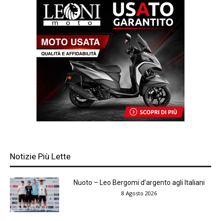
Notizie Più Lette
Nuoto – Leo Bergomi d’argento agli Italiani
8 Agosto 2026