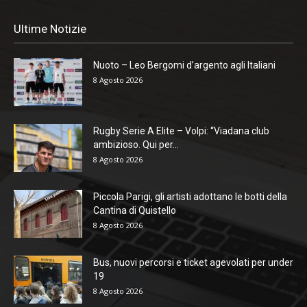
Ultime Notizie
Nuoto – Leo Bergomi d’argento agli Italiani
8 Agosto 2026
Rugby Serie A Elite – Volpi: “Viadana club
ambizioso. Qui per...
8 Agosto 2026
Piccola Parigi, gli artisti adottano le botti della
Cantina di Quistello
8 Agosto 2026
Bus, nuovi percorsi e ticket agevolati per under
19
8 Agosto 2026