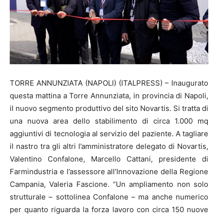
TORRE ANNUNZIATA (NAPOLI) (ITALPRESS) – Inaugurato
questa mattina a Torre Annunziata, in provincia di Napoli,
il nuovo segmento produttivo del sito Novartis. Si tratta di
una nuova area dello stabilimento di circa 1.000 mq
aggiuntivi di tecnologia al servizio del paziente. A tagliare
il nastro tra gli altri l’amministratore delegato di Novartis,
Valentino Confalone, Marcello Cattani, presidente di
Farmindustria e l’assessore all’Innovazione della Regione
Campania, Valeria Fascione. “Un ampliamento non solo
strutturale – sottolinea Confalone – ma anche numerico
per quanto riguarda la forza lavoro con circa 150 nuove