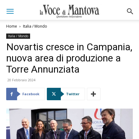
Home
Italia / Mondo
Italia / Mondo
Novartis cresce in Campania,
nuova area di produzione a
Torre Annunziata
20 Febbraio 2024
Facebook
Twitter