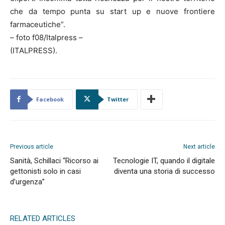
che da tempo punta su start up e nuove frontiere
farmaceutiche”.
– foto f08/Italpress –
(ITALPRESS).
Facebook
Twitter
Previous article
Next article
Sanità, Schillaci “Ricorso ai
Tecnologie IT, quando il digitale
gettonisti solo in casi
diventa una storia di successo
d’urgenza”
RELATED ARTICLES