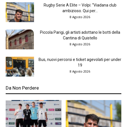
Rugby Serie A Elite – Volpi: “Viadana club
ambizioso. Qui per...
8 Agosto 2026
Piccola Parigi, gli artisti adottano le botti della
Cantina di Quistello
8 Agosto 2026
Bus, nuovi percorsi e ticket agevolati per under
19
8 Agosto 2026
Da Non Perdere