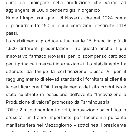
unità da impiegare nella produzione che vanno ad
aggiungersi ai 600 dipendenti già in organico”.
Numeri importanti quelli di Novartis che nel 2024 conta
di produrre oltre 150 milioni di confezioni, destinate a 118
paesi.
Lo stabilimento produce attualmente 15 brand in più di
1.600 differenti presentazioni. Tra queste anche il più
innovativo farmaco Novartis per lo scompenso cardiaco
per i principali mercati internazionali. Lo stabilimento ha
ottenuto da tempo la certificazione Classe A, per il
raggiungimento di elevati standard di fornitura ai clienti e
la certificazione FDA. L’ampliamento del sito produttivo è
stato celebrato in occasione dell’evento “Innovazione e
Produzione di valore” promosso da Farmindustria.
“Oltre 2 mila dipendenti diretti, innovazione scientifica in
crescita, un traino importante per l’economia pulsante
manifatturiera nel Mezzogiorno – sottolinea il presidente