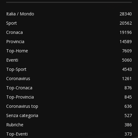
Italia / Mondo
28340
Sport
20562
Cronaca
19196
Provincia
14589
Top-Home
7609
Eventi
5060
Top-Sport
4543
Coronavirus
1261
Top-Cronaca
876
Top-Provincia
845
Coronavirus top
636
Senza categoria
527
Rubriche
386
Top-Eventi
373