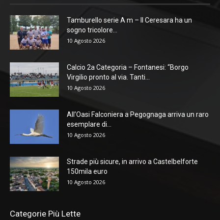
Tamburello serie A m – Il Ceresara ha un
sogno tricolore...
10 Agosto 2026
Calcio 2a Categoria – Fontanesi: “Borgo
Virgilio pronto al via. Tanti...
10 Agosto 2026
All’Oasi Falconiera a Pegognaga arriva un raro
esemplare di...
10 Agosto 2026
Strade più sicure, in arrivo a Castelbelforte
150mila euro
10 Agosto 2026
Categorie Più Lette