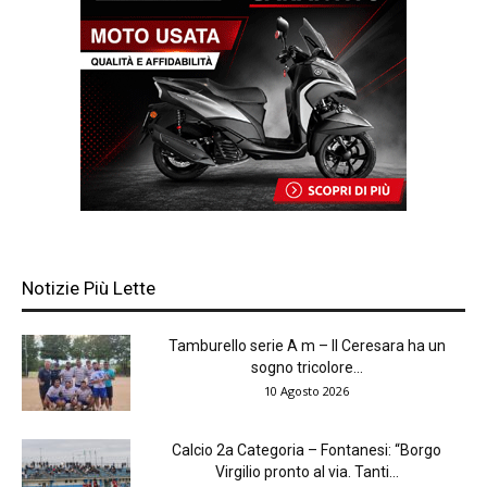
Notizie Più Lette
Tamburello serie A m – Il Ceresara ha un
sogno tricolore...
10 Agosto 2026
Calcio 2a Categoria – Fontanesi: “Borgo
Virgilio pronto al via. Tanti...