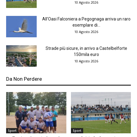
10 Agosto 2026
All’Oasi Falconiera a Pegognaga arriva un raro
esemplare di...
10 Agosto 2026
Strade più sicure, in arrivo a Castelbelforte
150mila euro
10 Agosto 2026
Da Non Perdere
Sport
Sport