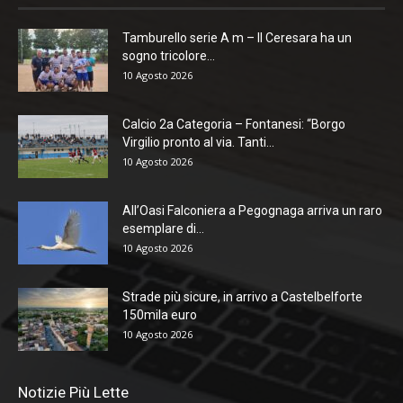
Tamburello serie A m – Il Ceresara ha un
sogno tricolore...
10 Agosto 2026
Calcio 2a Categoria – Fontanesi: “Borgo
Virgilio pronto al via. Tanti...
10 Agosto 2026
All’Oasi Falconiera a Pegognaga arriva un raro
esemplare di...
10 Agosto 2026
Strade più sicure, in arrivo a Castelbelforte
150mila euro
10 Agosto 2026
Notizie Più Lette