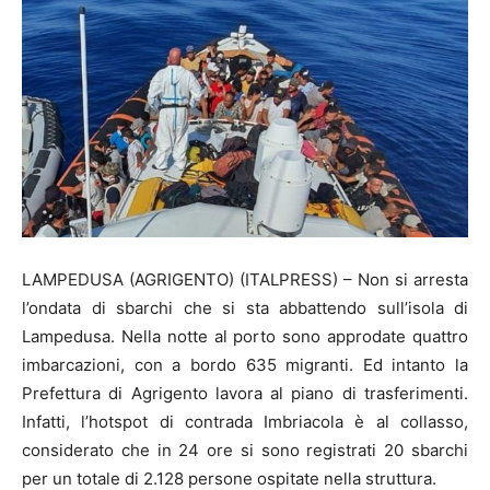
LAMPEDUSA (AGRIGENTO) (ITALPRESS) – Non si arresta
l’ondata di sbarchi che si sta abbattendo sull’isola di
Lampedusa. Nella notte al porto sono approdate quattro
imbarcazioni, con a bordo 635 migranti. Ed intanto la
Prefettura di Agrigento lavora al piano di trasferimenti.
Infatti, l’hotspot di contrada Imbriacola è al collasso,
considerato che in 24 ore si sono registrati 20 sbarchi
per un totale di 2.128 persone ospitate nella struttura.