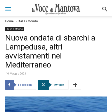
Home
Italia / Mondo
Italia / Mondo
Nuova ondata di sbarchi a
Lampedusa, altri
avvistamenti nel
Mediterraneo
10 Maggio 2021
Facebook
Twitter