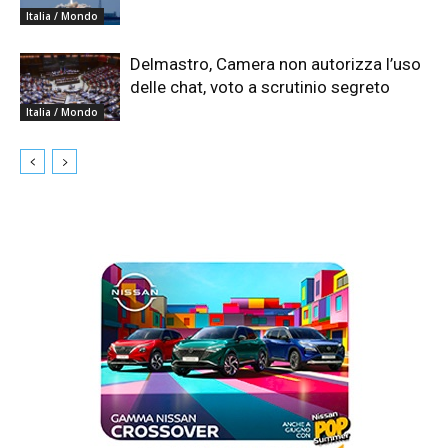
Italia / Mondo
Delmastro, Camera non autorizza l’uso
delle chat, voto a scrutinio segreto
Italia / Mondo