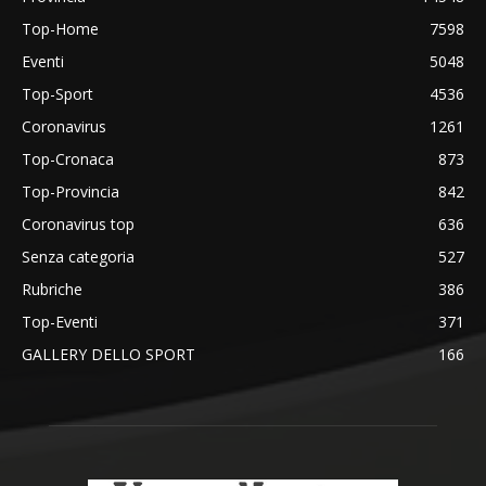
Top-Home
7598
Eventi
5048
Top-Sport
4536
Coronavirus
1261
Top-Cronaca
873
Top-Provincia
842
Coronavirus top
636
Senza categoria
527
Rubriche
386
Top-Eventi
371
GALLERY DELLO SPORT
166