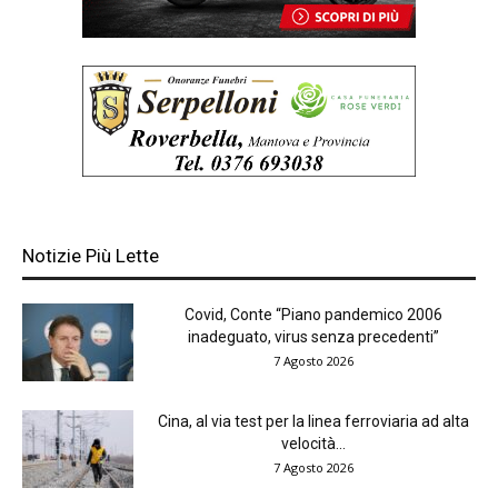
Notizie Più Lette
Covid, Conte “Piano pandemico 2006
inadeguato, virus senza precedenti”
7 Agosto 2026
Cina, al via test per la linea ferroviaria ad alta
velocità...
7 Agosto 2026