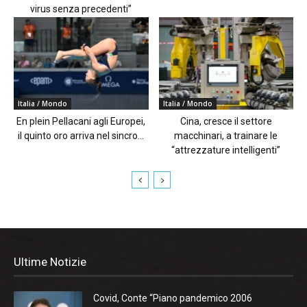
virus senza precedenti”
Italia / Mondo
Italia / Mondo
En plein Pellacani agli Europei,
Cina, cresce il settore
il quinto oro arriva nel sincro...
macchinari, a trainare le
“attrezzature intelligenti”
Ultime Notizie
Covid, Conte “Piano pandemico 2006