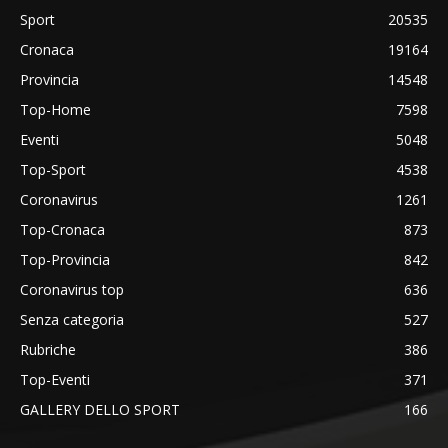
Sport
20535
Cronaca
19164
Provincia
14548
Top-Home
7598
Eventi
5048
Top-Sport
4538
Coronavirus
1261
Top-Cronaca
873
Top-Provincia
842
Coronavirus top
636
Senza categoria
527
Rubriche
386
Top-Eventi
371
GALLERY DELLO SPORT
166