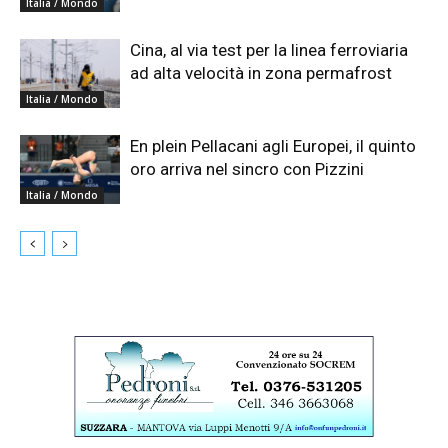
Italia / Mondo
Cina, al via test per la linea ferroviaria
ad alta velocità in zona permafrost
Italia / Mondo
En plein Pellacani agli Europei, il quinto
oro arriva nel sincro con Pizzini
Italia / Mondo