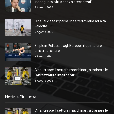
inadeguato, virus senza precedenti”
7 Agosto 2026
Cina, al via test per la linea ferroviaria ad alta
velocità...
7 Agosto 2026
En plein Pellacani agli Europei, il quinto oro
arriva nel sincro...
7 Agosto 2026
Cina, cresce il settore macchinari, a trainare le
“attrezzature intelligenti”
6 Agosto 2026
Notizie Più Lette
Cina, cresce il settore macchinari, a trainare le