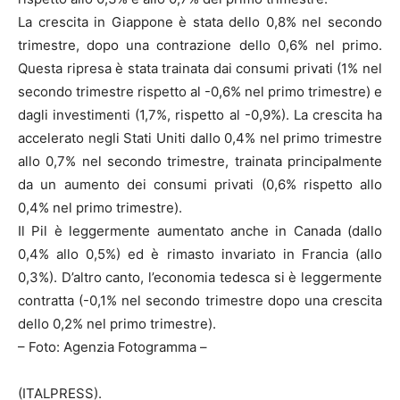
La crescita in Giappone è stata dello 0,8% nel secondo
trimestre, dopo una contrazione dello 0,6% nel primo.
Questa ripresa è stata trainata dai consumi privati (1% nel
secondo trimestre rispetto al -0,6% nel primo trimestre) e
dagli investimenti (1,7%, rispetto al -0,9%). La crescita ha
accelerato negli Stati Uniti dallo 0,4% nel primo trimestre
allo 0,7% nel secondo trimestre, trainata principalmente
da un aumento dei consumi privati (0,6% rispetto allo
0,4% nel primo trimestre).
Il Pil è leggermente aumentato anche in Canada (dallo
0,4% allo 0,5%) ed è rimasto invariato in Francia (allo
0,3%). D’altro canto, l’economia tedesca si è leggermente
contratta (-0,1% nel secondo trimestre dopo una crescita
dello 0,2% nel primo trimestre).
– Foto: Agenzia Fotogramma –
(ITALPRESS).