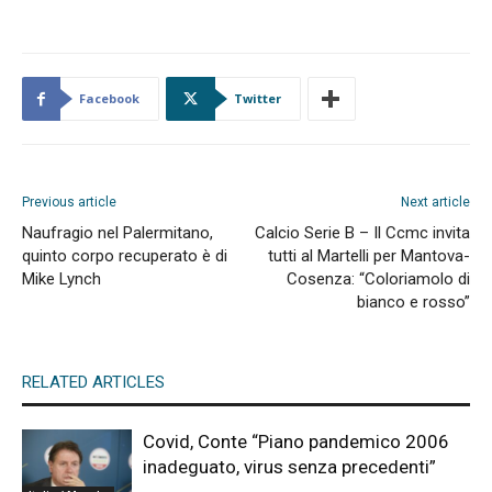
Facebook
Twitter
Previous article
Next article
Naufragio nel Palermitano,
Calcio Serie B – Il Ccmc invita
quinto corpo recuperato è di
tutti al Martelli per Mantova-
Mike Lynch
Cosenza: “Coloriamolo di
bianco e rosso”
RELATED ARTICLES
Covid, Conte “Piano pandemico 2006
inadeguato, virus senza precedenti”