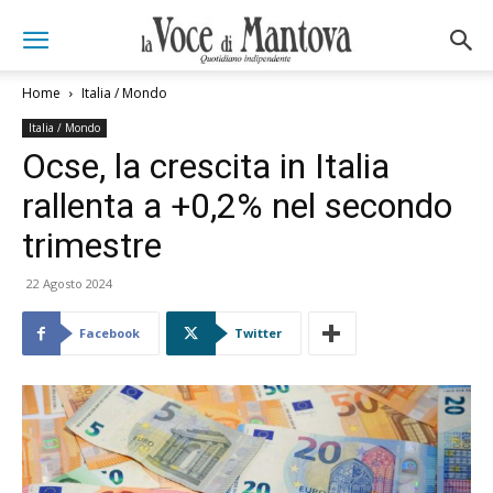
Home
Italia / Mondo
Italia / Mondo
Ocse, la crescita in Italia
rallenta a +0,2% nel secondo
trimestre
22 Agosto 2024
Facebook
Twitter