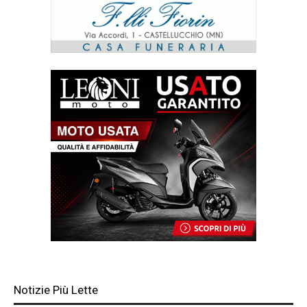
Notizie Più Lette