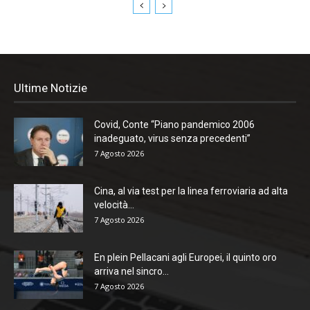
Ultime Notizie
Covid, Conte “Piano pandemico 2006
inadeguato, virus senza precedenti”
7 Agosto 2026
Cina, al via test per la linea ferroviaria ad alta
velocità...
7 Agosto 2026
En plein Pellacani agli Europei, il quinto oro
arriva nel sincro...
7 Agosto 2026