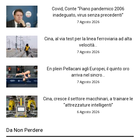
Covid, Conte “Piano pandemico 2006
inadeguato, virus senza precedenti”
7 Agosto 2026
Cina, al via test per la linea ferroviaria ad alta
velocità...
7 Agosto 2026
En plein Pellacani agli Europei, il quinto oro
arriva nel sincro...
7 Agosto 2026
Cina, cresce il settore macchinari, a trainare le
“attrezzature intelligenti”
6 Agosto 2026
Da Non Perdere