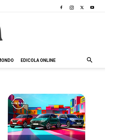
 MONDO
EDICOLA ONLINE