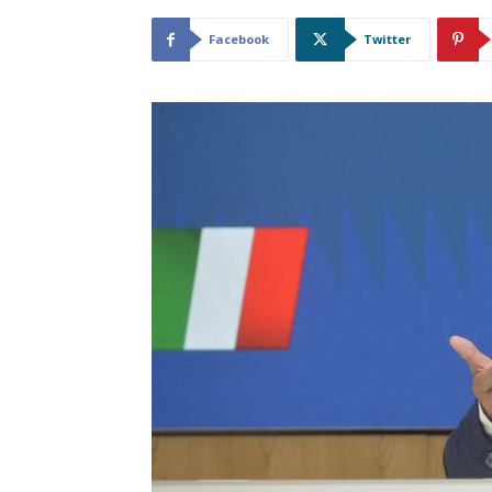
Facebook
Twitter