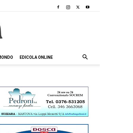
 MONDO
EDICOLA ONLINE