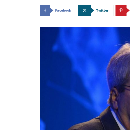
Facebook
Twitter