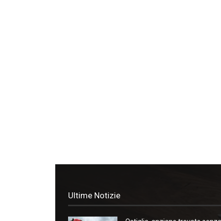
Ultime Notizie