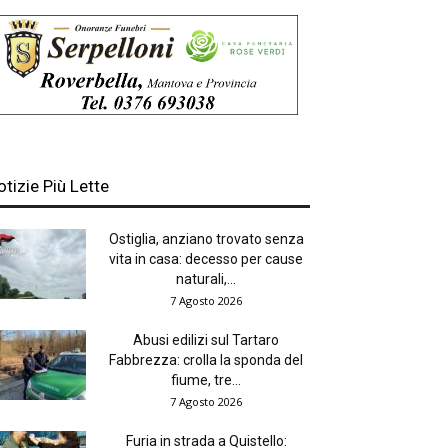
otizie Più Lette
Ostiglia, anziano trovato senza
vita in casa: decesso per cause
naturali,...
7 Agosto 2026
Abusi edilizi sul Tartaro
Fabbrezza: crolla la sponda del
fiume, tre...
7 Agosto 2026
Furia in strada a Quistello: