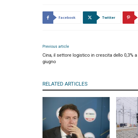
Facebook
Twitter
Previous article
Cina, il settore logistico in crescita dello 0,3% a
giugno
RELATED ARTICLES