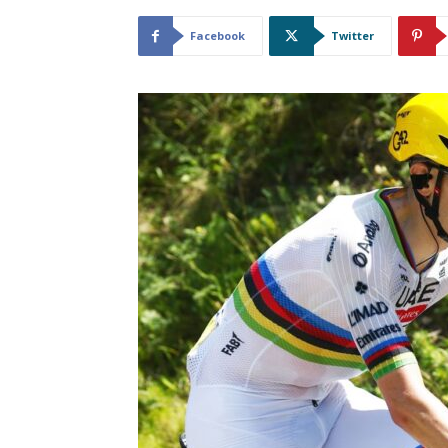
Facebook
Twitter