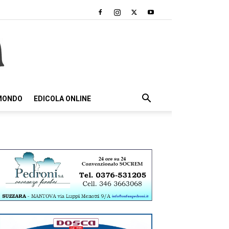
 MONDO
EDICOLA ONLINE