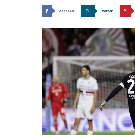
Facebook
Twitter