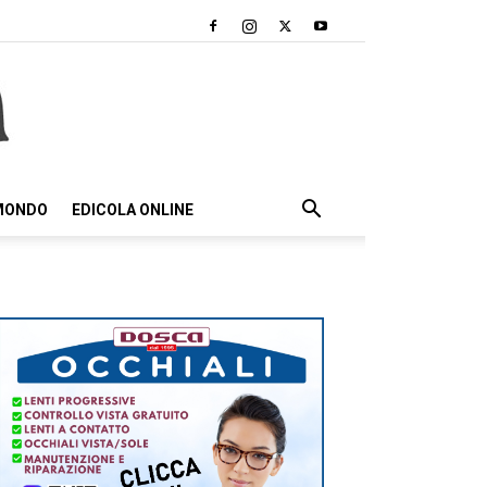
 MONDO
EDICOLA ONLINE