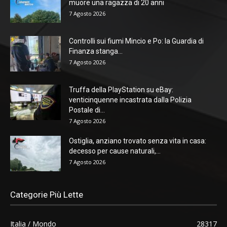
muore una ragazza di 20 anni
7 Agosto 2026
Controlli sui fiumi Mincio e Po: la Guardia di
Finanza stanga...
7 Agosto 2026
Truffa della PlayStation su eBay:
venticinquenne incastrata dalla Polizia
Postale di...
7 Agosto 2026
Ostiglia, anziano trovato senza vita in casa:
decesso per cause naturali,...
7 Agosto 2026
Categorie Più Lette
Italia / Mondo
28317