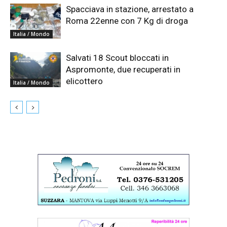
Spacciava in stazione, arrestato a
Roma 22enne con 7 Kg di droga
Italia / Mondo
Salvati 18 Scout bloccati in
Aspromonte, due recuperati in
elicottero
Italia / Mondo