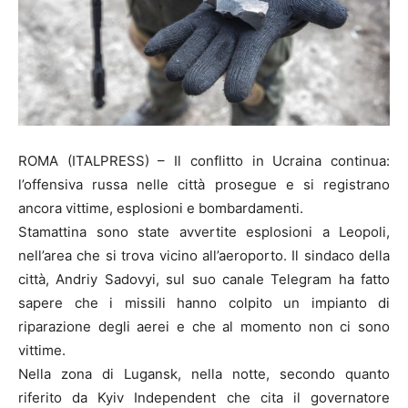
ROMA (ITALPRESS) – Il conflitto in Ucraina continua:
l’offensiva russa nelle città prosegue e si registrano
ancora vittime, esplosioni e bombardamenti.
Stamattina sono state avvertite esplosioni a Leopoli,
nell’area che si trova vicino all’aeroporto. Il sindaco della
città, Andriy Sadovyi, sul suo canale Telegram ha fatto
sapere che i missili hanno colpito un impianto di
riparazione degli aerei e che al momento non ci sono
vittime.
Nella zona di Lugansk, nella notte, secondo quanto
riferito da Kyiv Independent che cita il governatore