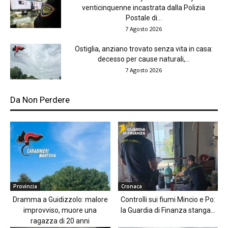
venticinquenne incastrata dalla Polizia
Postale di...
7 Agosto 2026
Ostiglia, anziano trovato senza vita in casa:
decesso per cause naturali,...
7 Agosto 2026
Da Non Perdere
Provincia
Cronaca
Dramma a Guidizzolo: malore
Controlli sui fiumi Mincio e Po:
improvviso, muore una
la Guardia di Finanza stanga...
ragazza di 20 anni