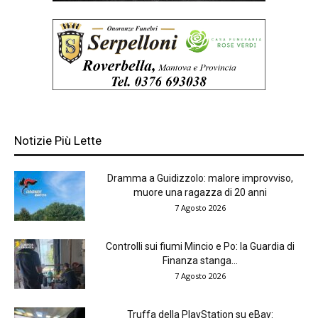
Notizie Più Lette
Dramma a Guidizzolo: malore improvviso,
muore una ragazza di 20 anni
7 Agosto 2026
Controlli sui fiumi Mincio e Po: la Guardia di
Finanza stanga...
7 Agosto 2026
Truffa della PlayStation su eBay: