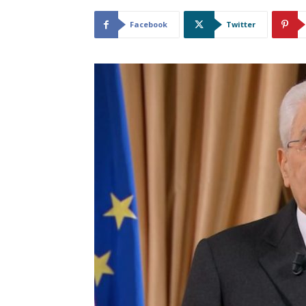
Facebook
Twitter