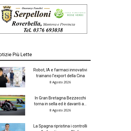
otizie Più Lette
Robot, IA e farmaci innovativi
trainano l’export della Cina
8 Agosto 2026
In Gran Bretagna Bezzecchi
torna in sella ed è davanti a...
8 Agosto 2026
La Spagna ripristina i controlli