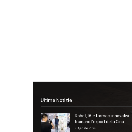
Ultime Notizie
Robot, IA e farmaci innovativi
trainano l’export della Cina
8 Agosto 2026