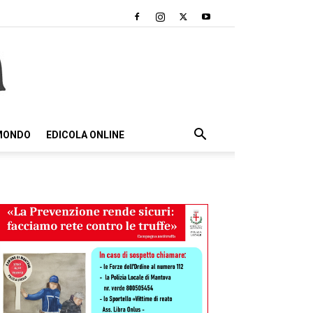
 MONDO
EDICOLA ONLINE