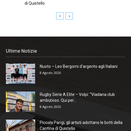
di Quistello
Ultime Notizie
Nuoto – Leo Bergomi d’argento agli Italiani
8 Agosto 2026
Rugby Serie A Elite – Volpi: “Viadana club
ambizioso. Qui per...
8 Agosto 2026
Piccola Parigi, gli artisti adottano le botti della
Cantina di Quistello