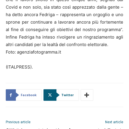
Covid e non solo, sia stato così apprezzato dalla gente –
ha detto ancora Fedriga – rappresenta un orgoglio e uno
sprone per continuare a lavorare ancora più fortemente
al fine di conseguire gli obiettivi del nostro programma”.
Infine Fedriga ha inteso rivolgere un ringraziamento agli
altri candidati per la lealtà del confronto elettorale.
Foto: agenziafotogramma.it
(ITALPRESS).
Facebook
Twitter
Previous article
Next article