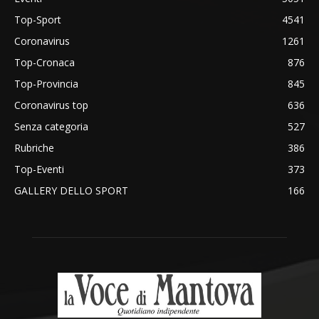
Top-Sport
4541
Coronavirus
1261
Top-Cronaca
876
Top-Provincia
845
Coronavirus top
636
Senza categoria
527
Rubriche
386
Top-Eventi
373
GALLERY DELLO SPORT
166