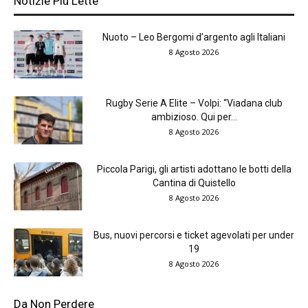
Notizie Più Lette
Nuoto – Leo Bergomi d’argento agli Italiani
8 Agosto 2026
Rugby Serie A Elite – Volpi: “Viadana club
ambizioso. Qui per...
8 Agosto 2026
Piccola Parigi, gli artisti adottano le botti della
Cantina di Quistello
8 Agosto 2026
Bus, nuovi percorsi e ticket agevolati per under
19
8 Agosto 2026
Da Non Perdere