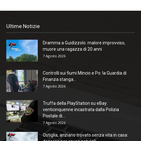
Ultime Notizie
Dramma a Guidizzolo: malore improvviso,
muore una ragazza di 20 anni
7 Agosto 2026
Controlli sui fiumi Mincio e Po: la Guardia di
Finanza stanga...
7 Agosto 2026
Truffa della PlayStation su eBay:
venticinquenne incastrata dalla Polizia
Postale di...
7 Agosto 2026
Ostiglia, anziano trovato senza vita in casa: