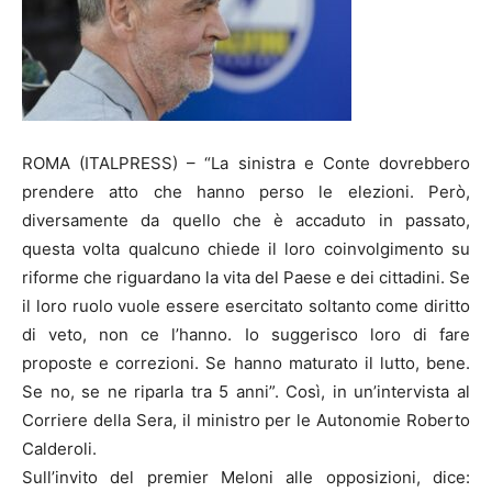
ROMA (ITALPRESS) – “La sinistra e Conte dovrebbero
prendere atto che hanno perso le elezioni. Però,
diversamente da quello che è accaduto in passato,
questa volta qualcuno chiede il loro coinvolgimento su
riforme che riguardano la vita del Paese e dei cittadini. Se
il loro ruolo vuole essere esercitato soltanto come diritto
di veto, non ce l’hanno. Io suggerisco loro di fare
proposte e correzioni. Se hanno maturato il lutto, bene.
Se no, se ne riparla tra 5 anni”. Così, in un’intervista al
Corriere della Sera, il ministro per le Autonomie Roberto
Calderoli.
Sull’invito del premier Meloni alle opposizioni, dice: