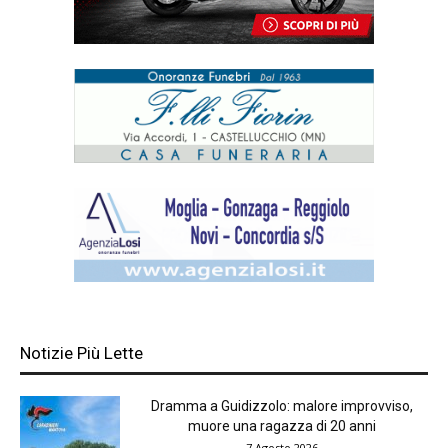
Notizie Più Lette
Dramma a Guidizzolo: malore improvviso,
muore una ragazza di 20 anni
7 Agosto 2026