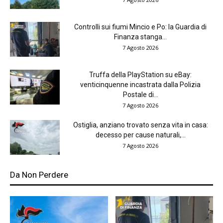
Controlli sui fiumi Mincio e Po: la Guardia di
Finanza stanga...
7 Agosto 2026
Truffa della PlayStation su eBay:
venticinquenne incastrata dalla Polizia
Postale di...
7 Agosto 2026
Ostiglia, anziano trovato senza vita in casa:
decesso per cause naturali,...
7 Agosto 2026
Da Non Perdere