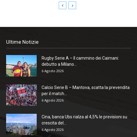
Ultime Notizie
Rugby Serie A – Il cammino dei Caimani:
debutto a Milano...
6 Agosto 2026
Calcio Serie B – Mantova, scatta la prevendita
per il match...
6 Agosto 2026
Cina, banca Ubs rialza al 4,5% le previsioni su
crescita del...
6 Agosto 2026