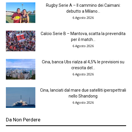
Rugby Serie A – Il cammino dei Caimani:
debutto a Milano...
6 Agosto 2026
Calcio Serie B – Mantova, scatta la prevendita
per il match...
6 Agosto 2026
Cina, banca Ubs rialza al 4,5% le previsioni su
crescita del...
6 Agosto 2026
Cina, lanciati dal mare due satelliti iperspettrali
nello Shandong
6 Agosto 2026
Da Non Perdere