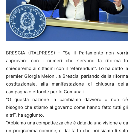
BRESCIA (ITALPRESS) – “Se il Parlamento non vorrà
approvare con i numeri che servono la riforma lo
chiederemo ai cittadini con il referendum”. Lo ha detto la
premier Giorgia Meloni, a Brescia, parlando della riforma
costituzionale, alla manifestazione di chiusura della
campagna elettorale per le Comunali.
“O questa nazione la cambiamo davvero o non c’è
bisogno che stiamo al governo come hanno fatto tutti gli
altri”, ha aggiunto.
“Abbiamo una compattezza che è data da una visione e da
un programma comune, e dal fatto che noi siamo lì solo