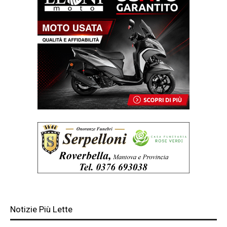
Notizie Più Lette