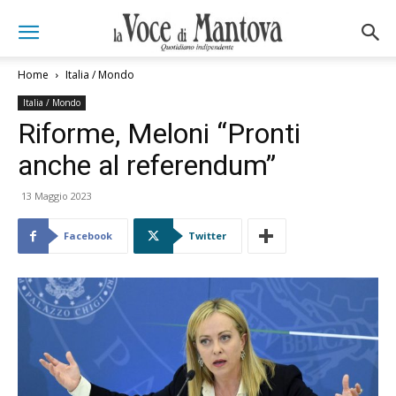
Home
Italia / Mondo
Italia / Mondo
Riforme, Meloni “Pronti
anche al referendum”
13 Maggio 2023
Facebook
Twitter