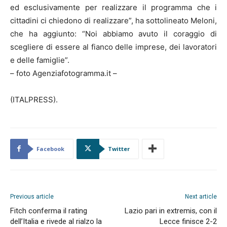
ed esclusivamente per realizzare il programma che i
cittadini ci chiedono di realizzare”, ha sottolineato Meloni,
che ha aggiunto: “Noi abbiamo avuto il coraggio di
scegliere di essere al fianco delle imprese, dei lavoratori
e delle famiglie”.
– foto Agenziafotogramma.it –
(ITALPRESS).
Facebook
Twitter
Previous article
Next article
Fitch conferma il rating
Lazio pari in extremis, con il
dell’Italia e rivede al rialzo la
Lecce finisce 2-2