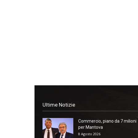
Ultime Notizie
Commercio, piano da 7 milioni
per Mantova
8 Agosto 2026