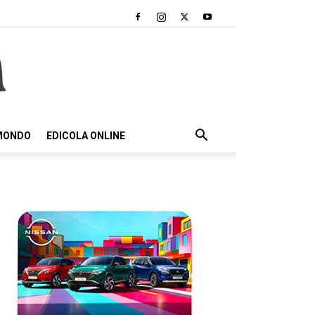
 MONDO
EDICOLA ONLINE