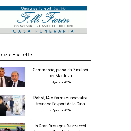
otizie Più Lette
Commercio, piano da 7 milioni
per Mantova
8 Agosto 2026
Robot, IA e farmaci innovativi
trainano l’export della Cina
8 Agosto 2026
In Gran Bretagna Bezzecchi