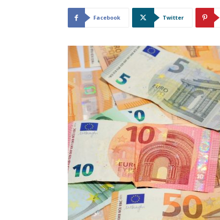
Facebook
Twitter