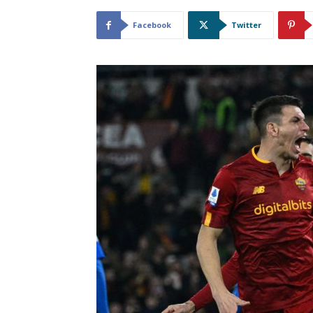
Facebook
Twitter