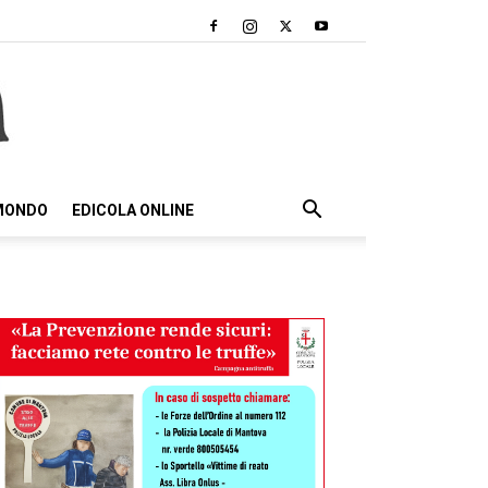
 MONDO
EDICOLA ONLINE