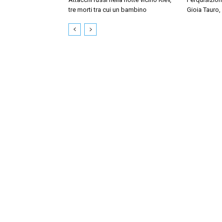
tre morti tra cui un bambino
Gioia Tauro,