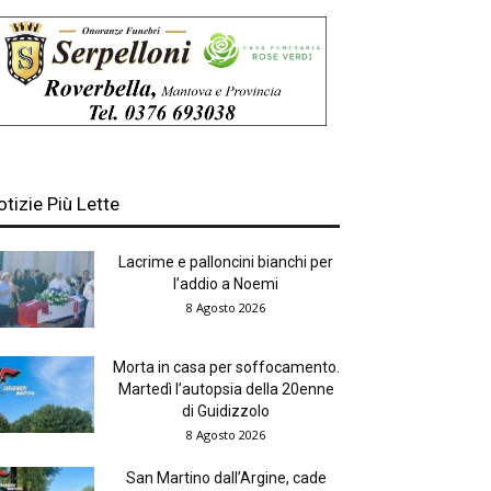
otizie Più Lette
Lacrime e palloncini bianchi per
l’addio a Noemi
8 Agosto 2026
Morta in casa per soffocamento.
Martedì l’autopsia della 20enne
di Guidizzolo
8 Agosto 2026
San Martino dall’Argine, cade