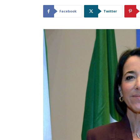
Facebook
Twitter