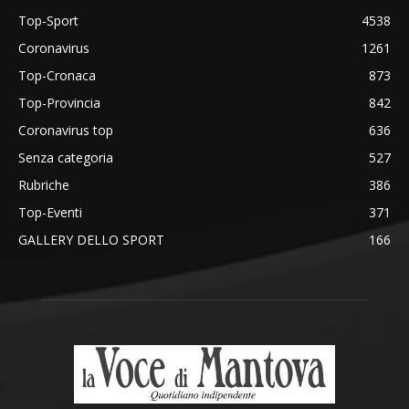
Top-Sport
4538
Coronavirus
1261
Top-Cronaca
873
Top-Provincia
842
Coronavirus top
636
Senza categoria
527
Rubriche
386
Top-Eventi
371
GALLERY DELLO SPORT
166