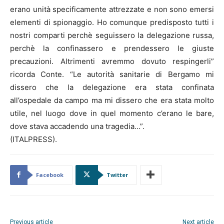
erano unità specificamente attrezzate e non sono emersi
elementi di spionaggio. Ho comunque predisposto tutti i
nostri comparti perchè seguissero la delegazione russa,
perchè la confinassero e prendessero le giuste
precauzioni. Altrimenti avremmo dovuto respingerli”
ricorda Conte. “Le autorità sanitarie di Bergamo mi
dissero che la delegazione era stata confinata
all’ospedale da campo ma mi dissero che era stata molto
utile, nel luogo dove in quel momento c’erano le bare,
dove stava accadendo una tragedia…”.
(ITALPRESS).
Facebook
Twitter
Previous article
Next article