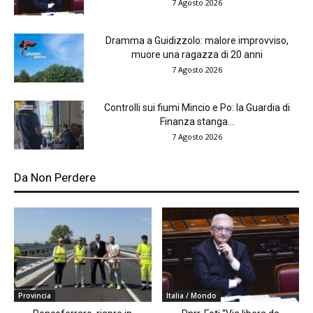
7 Agosto 2026
Dramma a Guidizzolo: malore improvviso,
muore una ragazza di 20 anni
7 Agosto 2026
Controlli sui fiumi Mincio e Po: la Guardia di
Finanza stanga...
7 Agosto 2026
Da Non Perdere
Provincia
Italia / Mondo