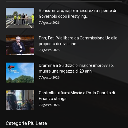
Roncoferraro, riapre in sicurezza il ponte di
Governolo dopo il restyling...
7 Agosto 2026
Pnrr, Foti “Via libera da Commissione Ue alla
proposta di revisione...
7 Agosto 2026
Dramma a Guidizzolo: malore improvviso,
muore una ragazza di 20 anni
7 Agosto 2026
Controlli sui fiumi Mincio e Po: la Guardia di
Finanza stanga...
7 Agosto 2026
Categorie Più Lette