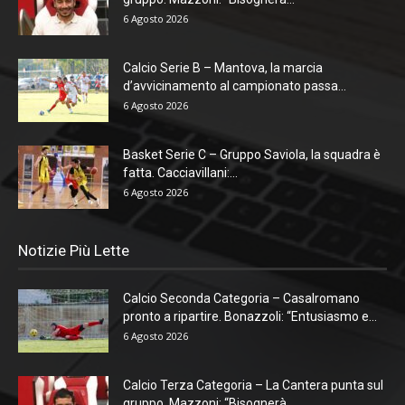
6 Agosto 2026
Calcio Serie B – Mantova, la marcia
d’avvicinamento al campionato passa...
6 Agosto 2026
Basket Serie C – Gruppo Saviola, la squadra è
fatta. Cacciavillani:...
6 Agosto 2026
Notizie Più Lette
Calcio Seconda Categoria – Casalromano
pronto a ripartire. Bonazzoli: “Entusiasmo e...
6 Agosto 2026
Calcio Terza Categoria – La Cantera punta sul
gruppo. Mazzoni: “Bisognerà...