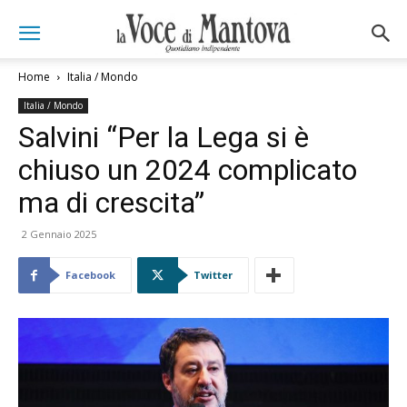
Home
Italia / Mondo
Italia / Mondo
Salvini “Per la Lega si è
chiuso un 2024 complicato
ma di crescita”
2 Gennaio 2025
Facebook
Twitter