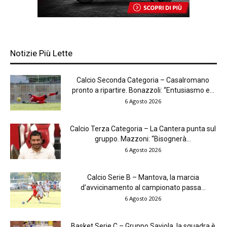
Notizie Più Lette
Calcio Seconda Categoria – Casalromano
pronto a ripartire. Bonazzoli: “Entusiasmo e...
6 Agosto 2026
Calcio Terza Categoria – La Cantera punta sul
gruppo. Mazzoni: “Bisognerà...
6 Agosto 2026
Calcio Serie B – Mantova, la marcia
d’avvicinamento al campionato passa...
6 Agosto 2026
Basket Serie C – Gruppo Saviola, la squadra è