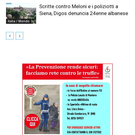
Scritte contro Meloni e i poliziotti a
Siena, Digos denuncia 24enne albanese
Italia / Mondo