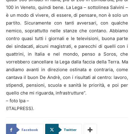
100 in Veneto, quindi bene. La Lega – sottolinea Salvini –
è un modo di vivere, di essere, di pensare, non è solo un
partito. Sicuramente con tanti avversari, con qualche
nemico, soprattutto nelle stanze che contano. Abbiamo
contro quasi tutti i giornali e le televisioni, buona parte
dei sindacati, alcuni magistrati, e parecchi di quelli con i
quattrini, in Italia e nel mondo, penso a Soros, che
vorrebbero cancellare la Lega dalla faccia della Terra. Ma
andiamo avanti in direzione ostinata e contraria, come
cantava il buon De Andrè, con i risultati al centro: lavoro,
stipendi, pensioni, scuola e sanità le priorità, e poi per
quello che mi riguarda, infrastrutture”.
– foto Ipa –
(ITALPRESS).
Facebook
Twitter