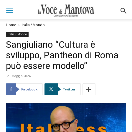
Home
Italia / Mondo
Italia / Mondo
Sangiuliano “Cultura è
sviluppo, Pantheon di Roma
può essere modello”
23 Maggio 2024
Facebook
Twitter