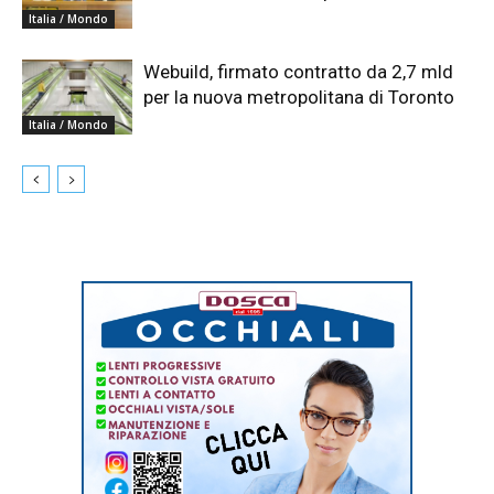
Italia / Mondo
Webuild, firmato contratto da 2,7 mld
per la nuova metropolitana di Toronto
Italia / Mondo