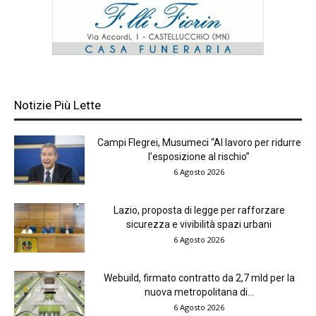
Notizie Più Lette
Campi Flegrei, Musumeci “Al lavoro per ridurre
l’esposizione al rischio”
6 Agosto 2026
Lazio, proposta di legge per rafforzare
sicurezza e vivibilità spazi urbani
6 Agosto 2026
Webuild, firmato contratto da 2,7 mld per la
nuova metropolitana di...
6 Agosto 2026