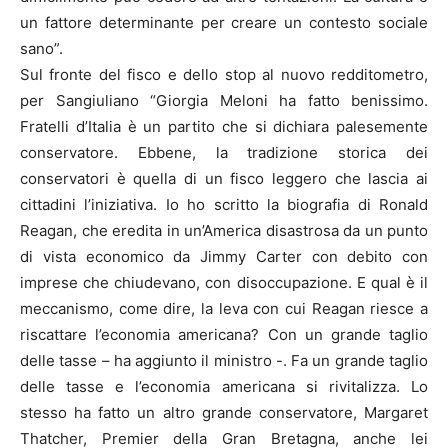
un fattore determinante per creare un contesto sociale
sano”.
Sul fronte del fisco e dello stop al nuovo redditometro,
per Sangiuliano “Giorgia Meloni ha fatto benissimo.
Fratelli d’Italia è un partito che si dichiara palesemente
conservatore. Ebbene, la tradizione storica dei
conservatori è quella di un fisco leggero che lascia ai
cittadini l’iniziativa. Io ho scritto la biografia di Ronald
Reagan, che eredita in un’America disastrosa da un punto
di vista economico da Jimmy Carter con debito con
imprese che chiudevano, con disoccupazione. E qual è il
meccanismo, come dire, la leva con cui Reagan riesce a
riscattare l’economia americana? Con un grande taglio
delle tasse – ha aggiunto il ministro -. Fa un grande taglio
delle tasse e l’economia americana si rivitalizza. Lo
stesso ha fatto un altro grande conservatore, Margaret
Thatcher, Premier della Gran Bretagna, anche lei