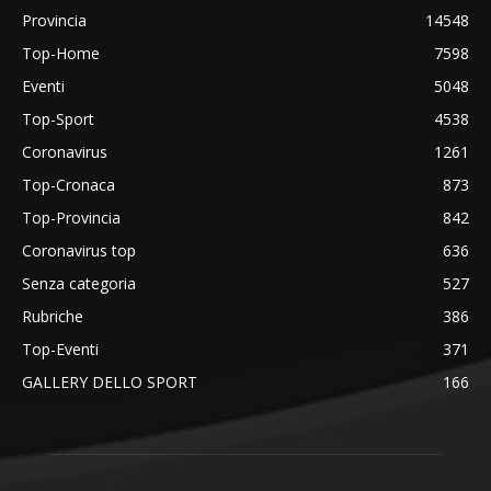
Provincia
14548
Top-Home
7598
Eventi
5048
Top-Sport
4538
Coronavirus
1261
Top-Cronaca
873
Top-Provincia
842
Coronavirus top
636
Senza categoria
527
Rubriche
386
Top-Eventi
371
GALLERY DELLO SPORT
166