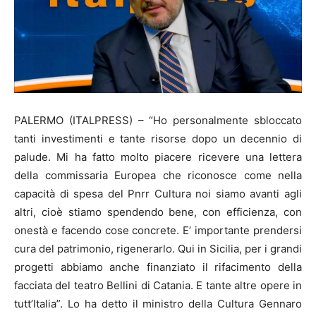
PALERMO (ITALPRESS) – “Ho personalmente sbloccato
tanti investimenti e tante risorse dopo un decennio di
palude. Mi ha fatto molto piacere ricevere una lettera
della commissaria Europea che riconosce come nella
capacità di spesa del Pnrr Cultura noi siamo avanti agli
altri, cioè stiamo spendendo bene, con efficienza, con
onestà e facendo cose concrete. E’ importante prendersi
cura del patrimonio, rigenerarlo. Qui in Sicilia, per i grandi
progetti abbiamo anche finanziato il rifacimento della
facciata del teatro Bellini di Catania. E tante altre opere in
tutt’Italia”. Lo ha detto il ministro della Cultura Gennaro