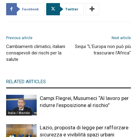
Facebook
Twitter
Previous article
Next article
Cambiamenti climatici, italiani
Sequi “L’Europa non può più
consapevoli dei rischi per la
trascurare l’Africa”
salute
RELATED ARTICLES
Campi Flegrei, Musumeci “Al lavoro per
ridurre l’esposizione al rischio”
Italia / Mondo
Lazio, proposta di legge per rafforzare
sicurezza e vivibilità spazi urbani