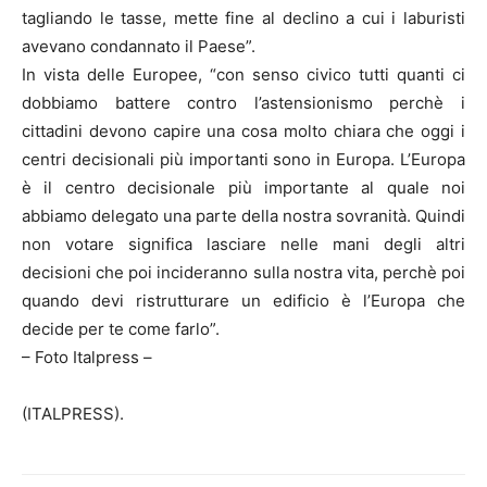
tagliando le tasse, mette fine al declino a cui i laburisti
avevano condannato il Paese”.
In vista delle Europee, “con senso civico tutti quanti ci
dobbiamo battere contro l’astensionismo perchè i
cittadini devono capire una cosa molto chiara che oggi i
centri decisionali più importanti sono in Europa. L’Europa
è il centro decisionale più importante al quale noi
abbiamo delegato una parte della nostra sovranità. Quindi
non votare significa lasciare nelle mani degli altri
decisioni che poi incideranno sulla nostra vita, perchè poi
quando devi ristrutturare un edificio è l’Europa che
decide per te come farlo”.
– Foto Italpress –
(ITALPRESS).