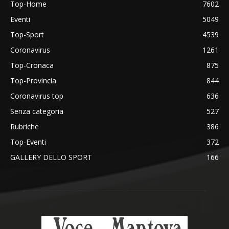
Top-Home
7602
Eventi
5049
Top-Sport
4539
Coronavirus
1261
Top-Cronaca
875
Top-Provincia
844
Coronavirus top
636
Senza categoria
527
Rubriche
386
Top-Eventi
372
GALLERY DELLO SPORT
166