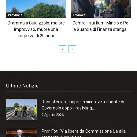
Provincia
Cronaca
Dramma a Guidizzolo: malore
Controlli sui fiumi Mincio e Po:
improvviso, muore una
la Guardia di Finanza stanga...
ragazza di 20 anni
Ultime Notizie
Roncoferraro, riapre in sicurezza il ponte di
Governolo dopo il restyling...
7 Agosto 2026
Pnrr, Foti “Via libera da Commissione Ue alla