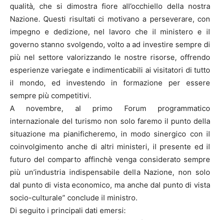
qualità, che si dimostra fiore all’occhiello della nostra
Nazione. Questi risultati ci motivano a perseverare, con
impegno e dedizione, nel lavoro che il ministero e il
governo stanno svolgendo, volto a ad investire sempre di
più nel settore valorizzando le nostre risorse, offrendo
esperienze variegate e indimenticabili ai visitatori di tutto
il mondo, ed investendo in formazione per essere
sempre più competitivi.
A novembre, al primo Forum programmatico
internazionale del turismo non solo faremo il punto della
situazione ma pianificheremo, in modo sinergico con il
coinvolgimento anche di altri ministeri, il presente ed il
futuro del comparto affinchè venga considerato sempre
più un’industria indispensabile della Nazione, non solo
dal punto di vista economico, ma anche dal punto di vista
socio-culturale” conclude il ministro.
Di seguito i principali dati emersi: