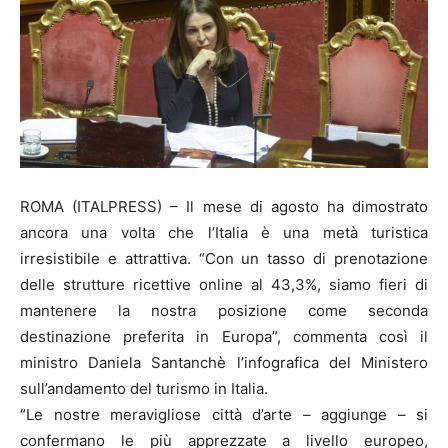
ROMA (ITALPRESS) – Il mese di agosto ha dimostrato
ancora una volta che l’Italia è una metà turistica
irresistibile e attrattiva. “Con un tasso di prenotazione
delle strutture ricettive online al 43,3%, siamo fieri di
mantenere la nostra posizione come seconda
destinazione preferita in Europa”, commenta così il
ministro Daniela Santanchè l’infografica del Ministero
sull’andamento del turismo in Italia.
“Le nostre meravigliose città d’arte – aggiunge – si
confermano le più apprezzate a livello europeo,