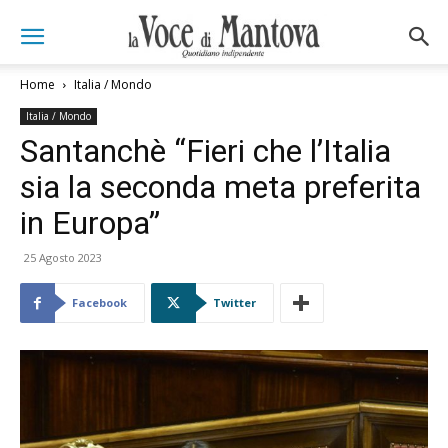
Home
Italia / Mondo
Italia / Mondo
Santanchè “Fieri che l’Italia
sia la seconda meta preferita
in Europa”
25 Agosto 2023
Facebook
Twitter