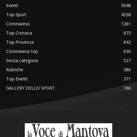
Eventi
5048
Top-Sport
4538
Coronavirus
1261
Top-Cronaca
873
Top-Provincia
842
Coronavirus top
636
Senza categoria
527
Rubriche
386
Top-Eventi
371
GALLERY DELLO SPORT
166