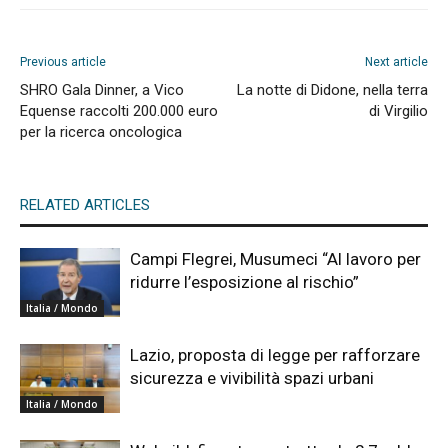
Previous article
Next article
SHRO Gala Dinner, a Vico
La notte di Didone, nella terra
Equense raccolti 200.000 euro
di Virgilio
per la ricerca oncologica
RELATED ARTICLES
Campi Flegrei, Musumeci “Al lavoro per
ridurre l’esposizione al rischio”
Italia / Mondo
Lazio, proposta di legge per rafforzare
sicurezza e vivibilità spazi urbani
Italia / Mondo