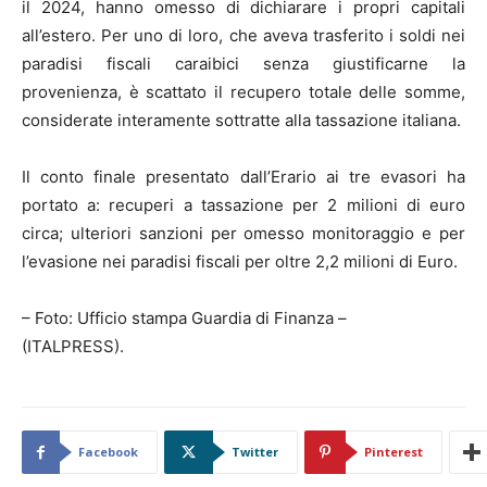
il 2024, hanno omesso di dichiarare i propri capitali
all’estero. Per uno di loro, che aveva trasferito i soldi nei
paradisi fiscali caraibici senza giustificarne la
provenienza, è scattato il recupero totale delle somme,
considerate interamente sottratte alla tassazione italiana.
Il conto finale presentato dall’Erario ai tre evasori ha
portato a: recuperi a tassazione per 2 milioni di euro
circa; ulteriori sanzioni per omesso monitoraggio e per
l’evasione nei paradisi fiscali per oltre 2,2 milioni di Euro.
– Foto: Ufficio stampa Guardia di Finanza –
(ITALPRESS).
Facebook
Twitter
Pinterest