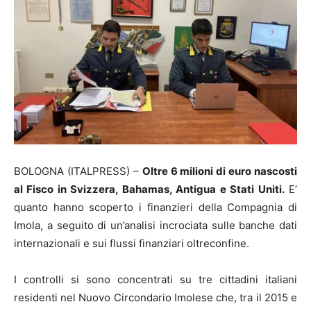
BOLOGNA (ITALPRESS) –
Oltre 6 milioni di euro nascosti
al Fisco in Svizzera, Bahamas, Antigua e Stati Uniti.
E’
quanto hanno scoperto i finanzieri della Compagnia di
Imola, a seguito di un’analisi incrociata sulle banche dati
internazionali e sui flussi finanziari oltreconfine.
I controlli si sono concentrati su tre cittadini italiani
residenti nel Nuovo Circondario Imolese che, tra il 2015 e