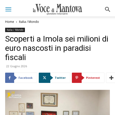
Home
Italia / Mondo
Italia / Mondo
Scoperti a Imola sei milioni di
euro nascosti in paradisi
fiscali
22 Giugno 2026
Facebook
Twitter
Pinterest