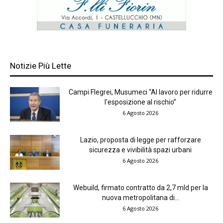
Notizie Più Lette
Campi Flegrei, Musumeci “Al lavoro per ridurre
l’esposizione al rischio”
6 Agosto 2026
Lazio, proposta di legge per rafforzare
sicurezza e vivibilità spazi urbani
6 Agosto 2026
Webuild, firmato contratto da 2,7 mld per la
nuova metropolitana di...
6 Agosto 2026