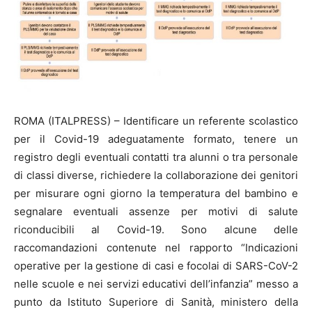
ROMA (ITALPRESS) – Identificare un referente scolastico
per il Covid-19 adeguatamente formato, tenere un
registro degli eventuali contatti tra alunni o tra personale
di classi diverse, richiedere la collaborazione dei genitori
per misurare ogni giorno la temperatura del bambino e
segnalare eventuali assenze per motivi di salute
riconducibili al Covid-19. Sono alcune delle
raccomandazioni contenute nel rapporto “Indicazioni
operative per la gestione di casi e focolai di SARS-CoV-2
nelle scuole e nei servizi educativi dell’infanzia” messo a
punto da Istituto Superiore di Sanità, ministero della