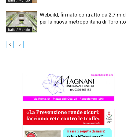
Italia / Mondo
Webuild, firmato contratto da 2,7 mld
per la nuova metropolitana di Toronto
Italia / Mondo