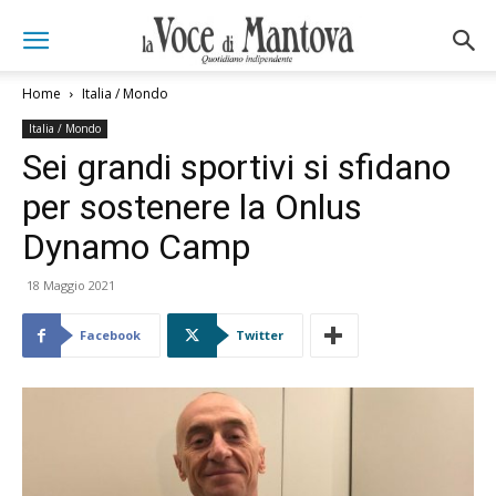
Home
Italia / Mondo
Italia / Mondo
Sei grandi sportivi si sfidano
per sostenere la Onlus
Dynamo Camp
18 Maggio 2021
Facebook
Twitter