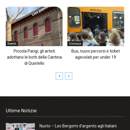
Eventi
Cronaca
Piccola Parigi, gli artisti
Bus, nuovi percorsi e ticket
adottano le botti della Cantina
agevolati per under 19
di Quistello
Ultime Notizie
Nuoto – Leo Bergomi d’argento agli Italiani