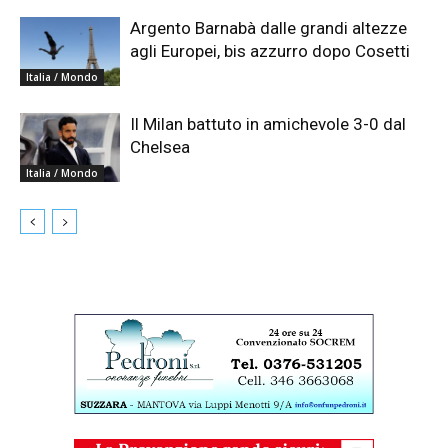
Argento Barnabà dalle grandi altezze
agli Europei, bis azzurro dopo Cosetti
Italia / Mondo
Il Milan battuto in amichevole 3-0 dal
Chelsea
Italia / Mondo