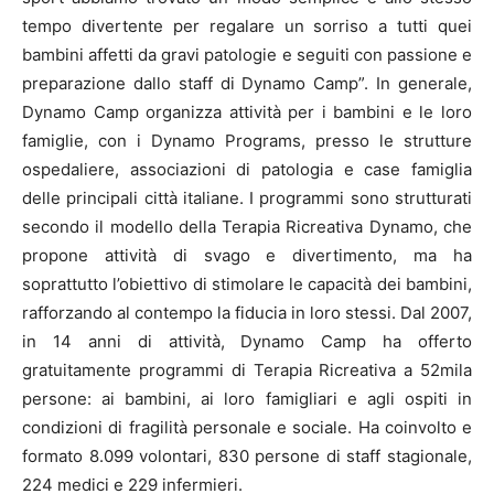
tempo divertente per regalare un sorriso a tutti quei
bambini affetti da gravi patologie e seguiti con passione e
preparazione dallo staff di Dynamo Camp”. In generale,
Dynamo Camp organizza attività per i bambini e le loro
famiglie, con i Dynamo Programs, presso le strutture
ospedaliere, associazioni di patologia e case famiglia
delle principali città italiane. I programmi sono strutturati
secondo il modello della Terapia Ricreativa Dynamo, che
propone attività di svago e divertimento, ma ha
soprattutto l’obiettivo di stimolare le capacità dei bambini,
rafforzando al contempo la fiducia in loro stessi. Dal 2007,
in 14 anni di attività, Dynamo Camp ha offerto
gratuitamente programmi di Terapia Ricreativa a 52mila
persone: ai bambini, ai loro famigliari e agli ospiti in
condizioni di fragilità personale e sociale. Ha coinvolto e
formato 8.099 volontari, 830 persone di staff stagionale,
224 medici e 229 infermieri.