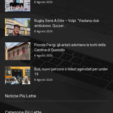
8 Agosto 2026
Rugby Serie A Elite – Volpi: “Viadana club
ambizioso. Qui per...
8 Agosto 2026
Piccola Parigi, gli artisti adottano le botti della
Cantina di Quistello
8 Agosto 2026
Bus, nuovi percorsi e ticket agevolati per under
19
8 Agosto 2026
Notizie Più Lette
Categorie Più Lette