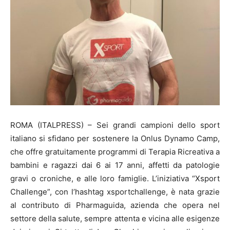
ROMA (ITALPRESS) – Sei grandi campioni dello sport
italiano si sfidano per sostenere la Onlus Dynamo Camp,
che offre gratuitamente programmi di Terapia Ricreativa a
bambini e ragazzi dai 6 ai 17 anni, affetti da patologie
gravi o croniche, e alle loro famiglie. L’iniziativa “Xsport
Challenge”, con l’hashtag xsportchallenge, è nata grazie
al contributo di Pharmaguida, azienda che opera nel
settore della salute, sempre attenta e vicina alle esigenze