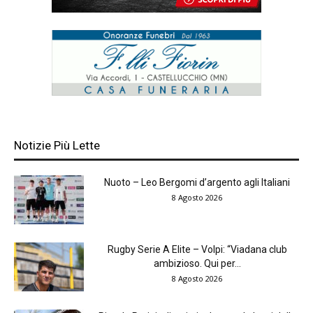
Notizie Più Lette
Nuoto – Leo Bergomi d’argento agli Italiani
8 Agosto 2026
Rugby Serie A Elite – Volpi: “Viadana club
ambizioso. Qui per...
8 Agosto 2026