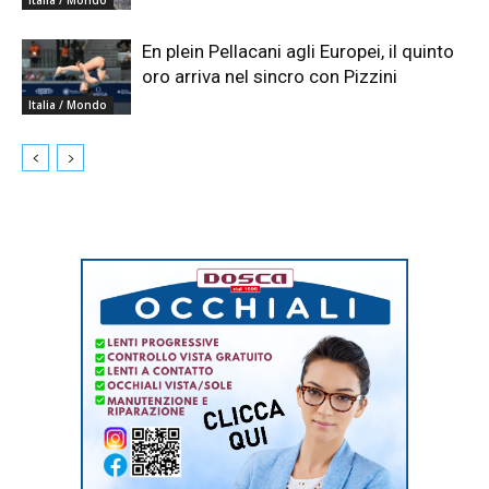
En plein Pellacani agli Europei, il quinto
oro arriva nel sincro con Pizzini
Italia / Mondo