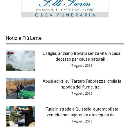
Notizie Più Lette
Ostiglia, anziano trovato senza vita in casa:
decesso per cause naturali,...
7 Agosto 2026
Abusi edilizi sul Tartaro Fabbrezza: crolla la
sponda del fiume, tre...
7 Agosto 2026
Furia in strada a Quistello: automobilista
ventiduenne aggredita e inseguita da...
7 Agosto 2026