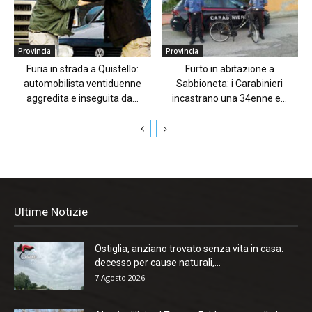
Provincia
Provincia
Furia in strada a Quistello:
Furto in abitazione a
automobilista ventiduenne
Sabbioneta: i Carabinieri
aggredita e inseguita da...
incastrano una 34enne e...
Ultime Notizie
Ostiglia, anziano trovato senza vita in casa:
decesso per cause naturali,...
7 Agosto 2026