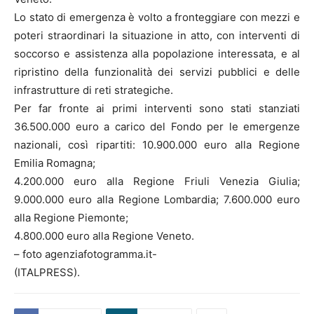
Lo stato di emergenza è volto a fronteggiare con mezzi e
poteri straordinari la situazione in atto, con interventi di
soccorso e assistenza alla popolazione interessata, e al
ripristino della funzionalità dei servizi pubblici e delle
infrastrutture di reti strategiche.
Per far fronte ai primi interventi sono stati stanziati
36.500.000 euro a carico del Fondo per le emergenze
nazionali, così ripartiti: 10.900.000 euro alla Regione
Emilia Romagna;
4.200.000 euro alla Regione Friuli Venezia Giulia;
9.000.000 euro alla Regione Lombardia; 7.600.000 euro
alla Regione Piemonte;
4.800.000 euro alla Regione Veneto.
– foto agenziafotogramma.it-
(ITALPRESS).