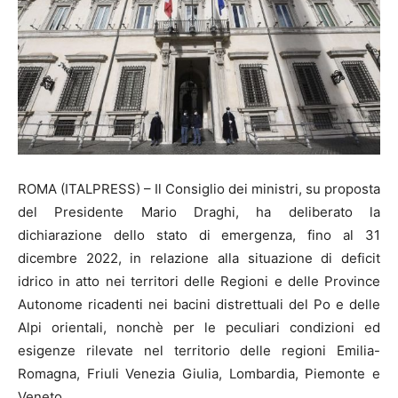
ROMA (ITALPRESS) – Il Consiglio dei ministri, su proposta
del Presidente Mario Draghi, ha deliberato la
dichiarazione dello stato di emergenza, fino al 31
dicembre 2022, in relazione alla situazione di deficit
idrico in atto nei territori delle Regioni e delle Province
Autonome ricadenti nei bacini distrettuali del Po e delle
Alpi orientali, nonchè per le peculiari condizioni ed
esigenze rilevate nel territorio delle regioni Emilia-
Romagna, Friuli Venezia Giulia, Lombardia, Piemonte e
Veneto.