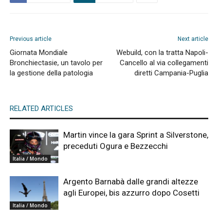
Previous article
Next article
Giornata Mondiale
Webuild, con la tratta Napoli-
Bronchiectasie, un tavolo per
Cancello al via collegamenti
la gestione della patologia
diretti Campania-Puglia
RELATED ARTICLES
Martin vince la gara Sprint a Silverstone,
preceduti Ogura e Bezzecchi
Italia / Mondo
Argento Barnabà dalle grandi altezze
agli Europei, bis azzurro dopo Cosetti
Italia / Mondo