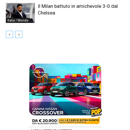
Il Milan battuto in amichevole 3-0 dal
Chelsea
Italia / Mondo