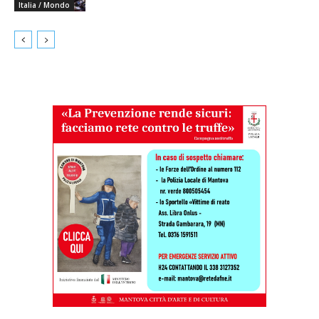
Italia / Mondo