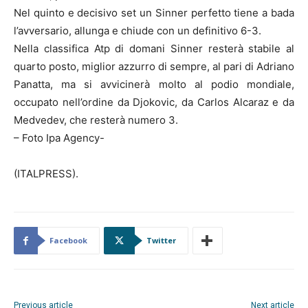
Nel quinto e decisivo set un Sinner perfetto tiene a bada
l’avversario, allunga e chiude con un definitivo 6-3.
Nella classifica Atp di domani Sinner resterà stabile al
quarto posto, miglior azzurro di sempre, al pari di Adriano
Panatta, ma si avvicinerà molto al podio mondiale,
occupato nell’ordine da Djokovic, da Carlos Alcaraz e da
Medvedev, che resterà numero 3.
– Foto Ipa Agency-
(ITALPRESS).
Facebook
Twitter
Previous article
Next article