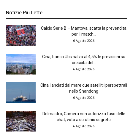
Notizie Più Lette
Calcio Serie B – Mantova, scatta la prevendita
per il match...
6 Agosto 2026
Cina, banca Ubs rialza al 4,5% le previsioni su
crescita del...
6 Agosto 2026
Cina, lanciati dal mare due satelliti iperspettrali
nello Shandong
6 Agosto 2026
Delmastro, Camera non autorizza l’uso delle
chat, voto a scrutinio segreto
6 Agosto 2026