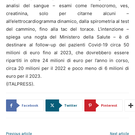
analisi del sangue – esami come l’emocromo, ves,
creatinina, solo per citarne alcuni –
all’elettrocardiogramma dinamico, dalla spirometria al test
del cammino, fino alla tac del torace. L’intenzione –
spiega una nogta del Ministero della Salute – è di
destinare al follow-up dei pazienti Covid-19 circa 50
milioni di euro fino al 2023, che dovrebbero essere
ripartiti in oltre 24 milioni di euro per l’anno in corso,
circa 20 milioni per il 2022 e poco meno di 6 milioni di
euro per il 2023.
(ITALPRESS).
Facebook
Twitter
Pinterest
Previous article
Next article