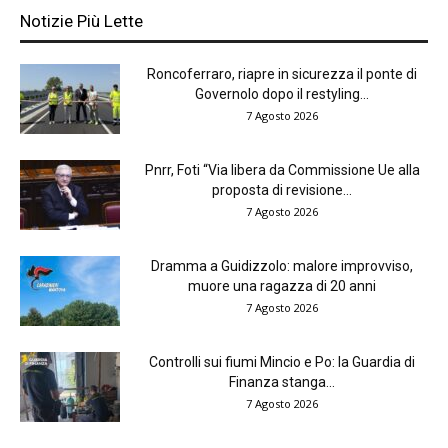
Notizie Più Lette
Roncoferraro, riapre in sicurezza il ponte di
Governolo dopo il restyling...
7 Agosto 2026
Pnrr, Foti “Via libera da Commissione Ue alla
proposta di revisione...
7 Agosto 2026
Dramma a Guidizzolo: malore improvviso,
muore una ragazza di 20 anni
7 Agosto 2026
Controlli sui fiumi Mincio e Po: la Guardia di
Finanza stanga...
7 Agosto 2026