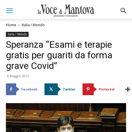
Home
Italia / Mondo
Italia / Mondo
Speranza “Esami e terapie
gratis per guariti da forma
grave Covid”
8 Maggio 2021
Facebook
Twitter
Pinterest