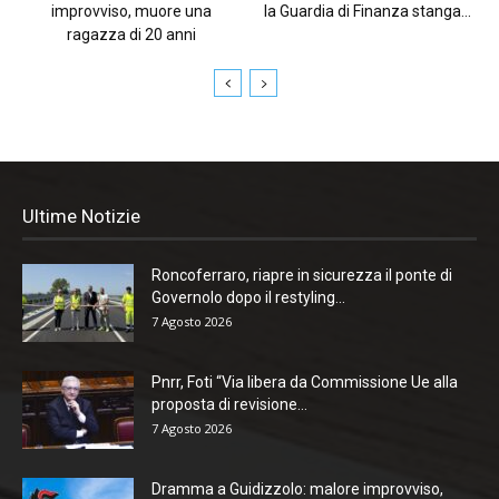
improvviso, muore una
la Guardia di Finanza stanga...
ragazza di 20 anni
Ultime Notizie
Roncoferraro, riapre in sicurezza il ponte di
Governolo dopo il restyling...
7 Agosto 2026
Pnrr, Foti “Via libera da Commissione Ue alla
proposta di revisione...
7 Agosto 2026
Dramma a Guidizzolo: malore improvviso,