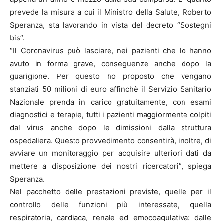
prevede la misura a cui il Ministro della Salute, Roberto
Speranza, sta lavorando in vista del decreto “Sostegni
bis”.
“Il Coronavirus può lasciare, nei pazienti che lo hanno
avuto in forma grave, conseguenze anche dopo la
guarigione. Per questo ho proposto che vengano
stanziati 50 milioni di euro affinchè il Servizio Sanitario
Nazionale prenda in carico gratuitamente, con esami
diagnostici e terapie, tutti i pazienti maggiormente colpiti
dal virus anche dopo le dimissioni dalla struttura
ospedaliera. Questo provvedimento consentirà, inoltre, di
avviare un monitoraggio per acquisire ulteriori dati da
mettere a disposizione dei nostri ricercatori”, spiega
Speranza.
Nel pacchetto delle prestazioni previste, quelle per il
controllo delle funzioni più interessate, quella
respiratoria, cardiaca, renale ed emocoagulativa: dalle