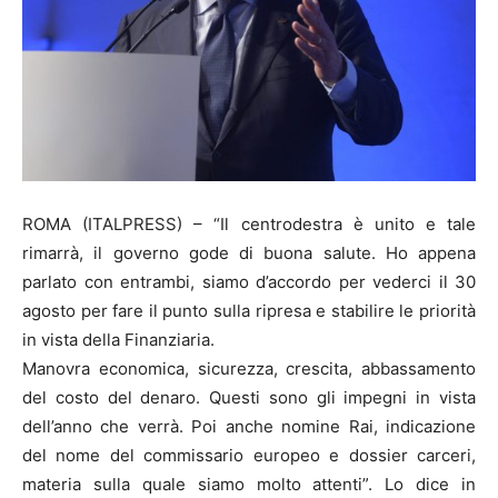
ROMA (ITALPRESS) – “Il centrodestra è unito e tale
rimarrà, il governo gode di buona salute. Ho appena
parlato con entrambi, siamo d’accordo per vederci il 30
agosto per fare il punto sulla ripresa e stabilire le priorità
in vista della Finanziaria.
Manovra economica, sicurezza, crescita, abbassamento
del costo del denaro. Questi sono gli impegni in vista
dell’anno che verrà. Poi anche nomine Rai, indicazione
del nome del commissario europeo e dossier carceri,
materia sulla quale siamo molto attenti”. Lo dice in