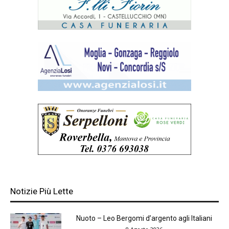
Notizie Più Lette
Nuoto – Leo Bergomi d’argento agli Italiani