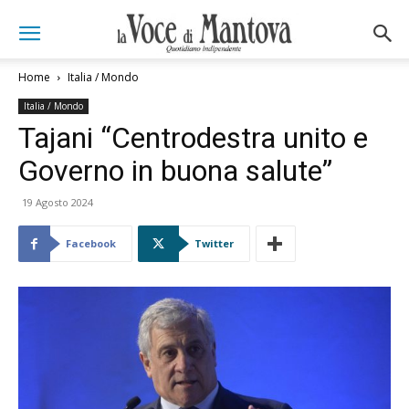
Home
Italia / Mondo
Italia / Mondo
Tajani “Centrodestra unito e
Governo in buona salute”
19 Agosto 2024
Facebook
Twitter