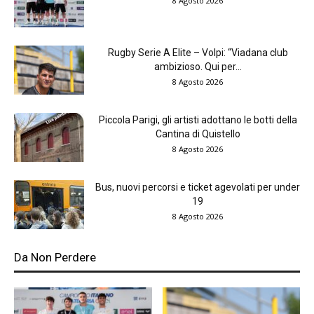
8 Agosto 2026
Rugby Serie A Elite – Volpi: “Viadana club
ambizioso. Qui per...
8 Agosto 2026
Piccola Parigi, gli artisti adottano le botti della
Cantina di Quistello
8 Agosto 2026
Bus, nuovi percorsi e ticket agevolati per under
19
8 Agosto 2026
Da Non Perdere