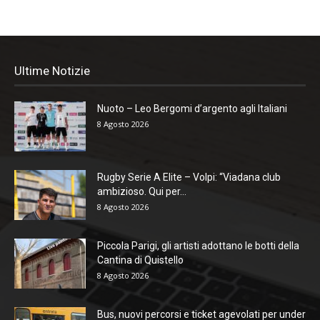
Ultime Notizie
Nuoto – Leo Bergomi d’argento agli Italiani
8 Agosto 2026
Rugby Serie A Elite – Volpi: “Viadana club
ambizioso. Qui per...
8 Agosto 2026
Piccola Parigi, gli artisti adottano le botti della
Cantina di Quistello
8 Agosto 2026
Bus, nuovi percorsi e ticket agevolati per under