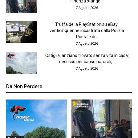
Finanza stanga...
7 Agosto 2026
Truffa della PlayStation su eBay:
venticinquenne incastrata dalla Polizia
Postale di...
7 Agosto 2026
Ostiglia, anziano trovato senza vita in casa:
decesso per cause naturali,...
7 Agosto 2026
Da Non Perdere