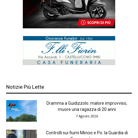
Notizie Più Lette
Dramma a Guidizzolo: malore improvviso,
muore una ragazza di 20 anni
7 Agosto 2026
Controlli sui fiumi Mincio e Po: la Guardia di