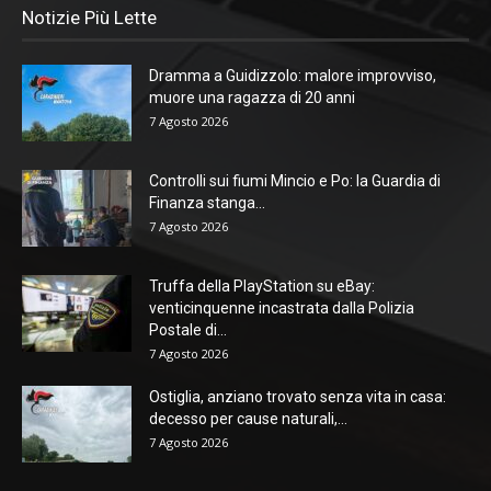
Notizie Più Lette
Dramma a Guidizzolo: malore improvviso,
muore una ragazza di 20 anni
7 Agosto 2026
Controlli sui fiumi Mincio e Po: la Guardia di
Finanza stanga...
7 Agosto 2026
Truffa della PlayStation su eBay:
venticinquenne incastrata dalla Polizia
Postale di...
7 Agosto 2026
Ostiglia, anziano trovato senza vita in casa:
decesso per cause naturali,...
7 Agosto 2026