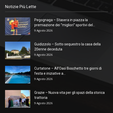
Notizie Più Lette
Pegognaga – Stasera in piazza la
premiazione dei “migliori” sportivi del...
9 Agosto 2026
Guidizzolo – Sotto sequestro la casa della
20enne deceduta
9 Agosto 2026
Curtatone – All’Oasi Boschetto tre giorni di
festa e iniziative a...
9 Agosto 2026
Grazie – Nuova vita per gli spazi della storica
trattoria
9 Agosto 2026