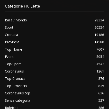
Categorie Più Lette
Italia / Mondo
28334
Sport
20554
Cronaca
19186
Provincia
14580
Top-Home
7607
Eventi
5054
Top-Sport
4542
Coronavirus
1261
Top-Cronaca
876
Top-Provincia
845
Coronavirus top
636
Senza categoria
527
Rubriche
386