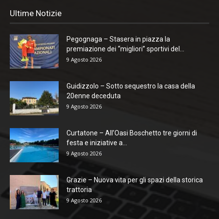
Ultime Notizie
Pegognaga – Stasera in piazza la
premiazione dei “migliori” sportivi del...
9 Agosto 2026
Guidizzolo – Sotto sequestro la casa della
20enne deceduta
9 Agosto 2026
Curtatone – All’Oasi Boschetto tre giorni di
festa e iniziative a...
9 Agosto 2026
Grazie – Nuova vita per gli spazi della storica
trattoria
9 Agosto 2026