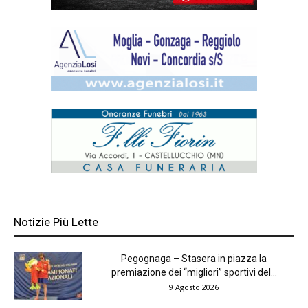
Notizie Più Lette
Pegognaga – Stasera in piazza la
premiazione dei “migliori” sportivi del...
9 Agosto 2026