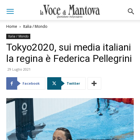
Home
Italia / Mondo
Italia / Mondo
Tokyo2020, sui media italiani
la regina è Federica Pellegrini
29 Luglio 2021
Facebook
Twitter