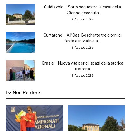
Guidizzolo – Sotto sequestro la casa della
20enne deceduta
9 Agosto 2026
Curtatone – All’Oasi Boschetto tre giorni di
festa e iniziative a...
9 Agosto 2026
Grazie – Nuova vita per gli spazi della storica
trattoria
9 Agosto 2026
Da Non Perdere