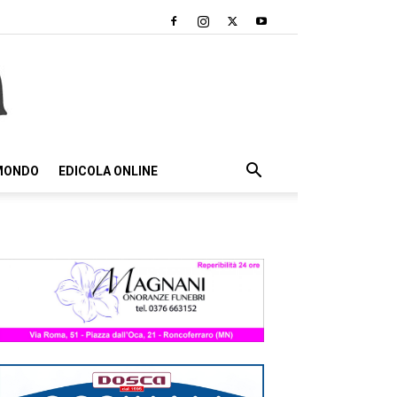
 MONDO
EDICOLA ONLINE