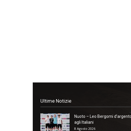
Ultime Notizie
Nuoto – Leo Bergomi d’argent
agli Italiani
8 Agosto 2026