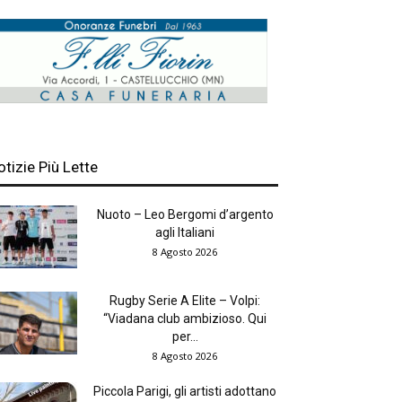
otizie Più Lette
Nuoto – Leo Bergomi d’argento
agli Italiani
8 Agosto 2026
Rugby Serie A Elite – Volpi:
“Viadana club ambizioso. Qui
per...
8 Agosto 2026
Piccola Parigi, gli artisti adottano