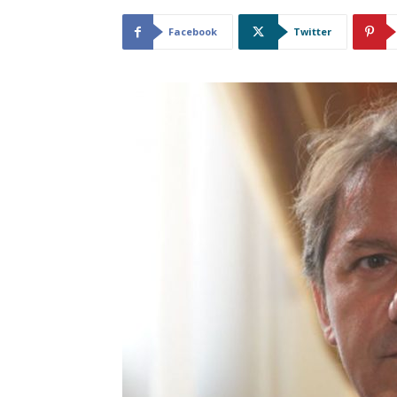
Facebook
Twitter