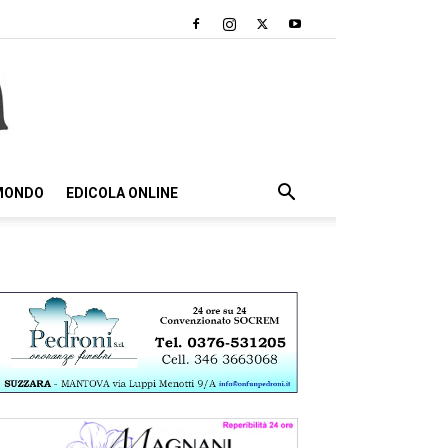
 MONDO
EDICOLA ONLINE