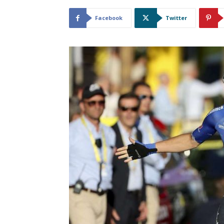
Facebook
Twitter