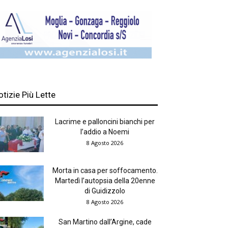
otizie Più Lette
Lacrime e palloncini bianchi per
l’addio a Noemi
8 Agosto 2026
Morta in casa per soffocamento.
Martedì l’autopsia della 20enne
di Guidizzolo
8 Agosto 2026
San Martino dall’Argine, cade