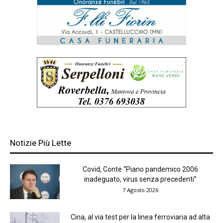
Notizie Più Lette
Covid, Conte “Piano pandemico 2006
inadeguato, virus senza precedenti”
7 Agosto 2026
Cina, al via test per la linea ferroviaria ad alta