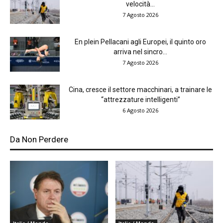
velocità...
7 Agosto 2026
En plein Pellacani agli Europei, il quinto oro
arriva nel sincro...
7 Agosto 2026
Cina, cresce il settore macchinari, a trainare le
“attrezzature intelligenti”
6 Agosto 2026
Da Non Perdere