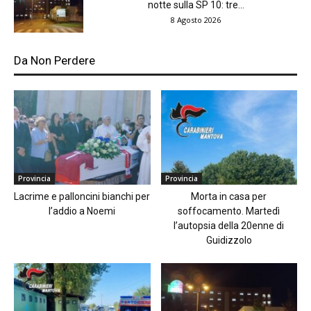
notte sulla SP 10: tre...
8 Agosto 2026
Da Non Perdere
Provincia
Provincia
Lacrime e palloncini bianchi per
Morta in casa per
l’addio a Noemi
soffocamento. Martedì
l’autopsia della 20enne di
Guidizzolo