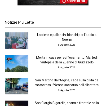
Notizie Più Lette
Lacrime e palloncini bianchi per l’addio a
Noemi
8 Agosto 2026
Morta in casa per soffocamento. Martedì
l’autopsia della 20enne di Guidizzolo
8 Agosto 2026
San Martino dall’Argine, cade sulla pista da
motocross: 29enne soccorso dall’elicottero
8 Agosto 2026
San Giorgio Bigarello, scontro frontale nella