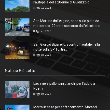
l’autopsia della 20enne di Guidizzolo
8 Agosto 2026
San Martino dall’Argine, cade sulla pista da
motocross: 29enne soccorso dall’elicottero
8 Agosto 2026
San Giorgio Bigarello, scontro frontale nella
notte sulla SP 10: tre...
8 Agosto 2026
Notizie Più Lette
Lacrime e palloncini bianchi per l’addio a
Noemi
8 Agosto 2026
Morta in casa per soffocamento. Martedì