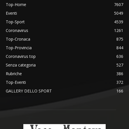
Top-Home
7607
Eventi
5049
Top-Sport
4539
Coronavirus
1261
Top-Cronaca
875
Top-Provincia
844
Coronavirus top
636
Senza categoria
527
Rubriche
386
Top-Eventi
372
GALLERY DELLO SPORT
166