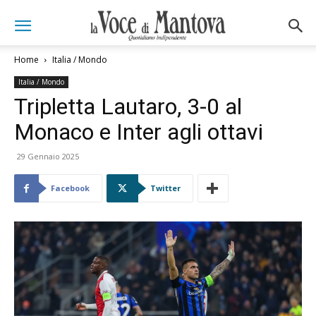
Home
Italia / Mondo
Italia / Mondo
Tripletta Lautaro, 3-0 al
Monaco e Inter agli ottavi
29 Gennaio 2025
Facebook
Twitter