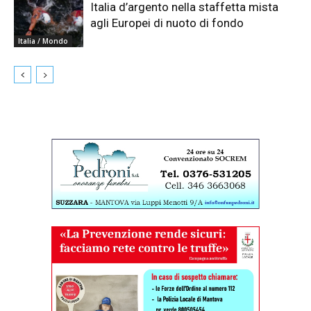
Italia d’argento nella staffetta mista
agli Europei di nuoto di fondo
Italia / Mondo