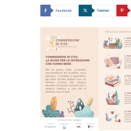
Facebook
Twitter