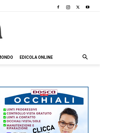
 MONDO
EDICOLA ONLINE