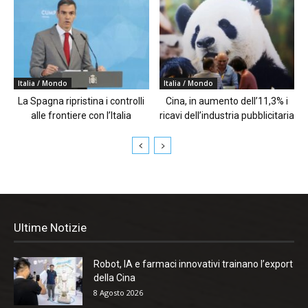
Italia / Mondo
Italia / Mondo
La Spagna ripristina i controlli
Cina, in aumento dell’11,3% i
alle frontiere con l’Italia
ricavi dell’industria pubblicitaria
Ultime Notizie
Robot, IA e farmaci innovativi trainano l’export
della Cina
8 Agosto 2026