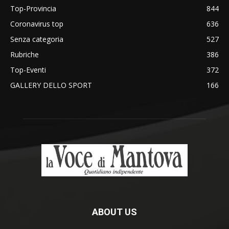
Top-Provincia
844
Coronavirus top
636
Senza categoria
527
Rubriche
386
Top-Eventi
372
GALLERY DELLO SPORT
166
ABOUT US