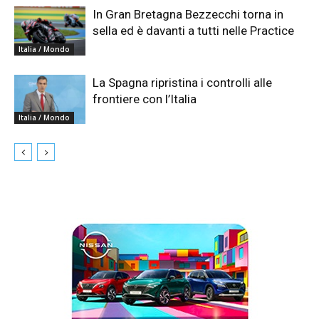
In Gran Bretagna Bezzecchi torna in
sella ed è davanti a tutti nelle Practice
Italia / Mondo
La Spagna ripristina i controlli alle
frontiere con l’Italia
Italia / Mondo