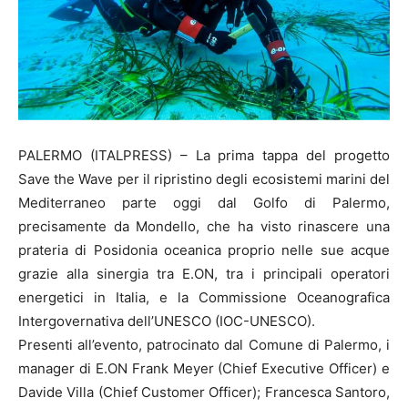
PALERMO (ITALPRESS) – La prima tappa del progetto
Save the Wave per il ripristino degli ecosistemi marini del
Mediterraneo parte oggi dal Golfo di Palermo,
precisamente da Mondello, che ha visto rinascere una
prateria di Posidonia oceanica proprio nelle sue acque
grazie alla sinergia tra E.ON, tra i principali operatori
energetici in Italia, e la Commissione Oceanografica
Intergovernativa dell’UNESCO (IOC-UNESCO).
Presenti all’evento, patrocinato dal Comune di Palermo, i
manager di E.ON Frank Meyer (Chief Executive Officer) e
Davide Villa (Chief Customer Officer); Francesca Santoro,