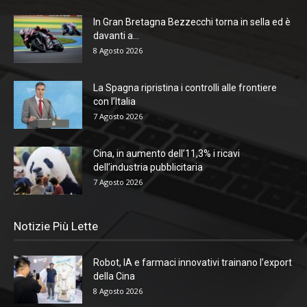
In Gran Bretagna Bezzecchi torna in sella ed è
davanti a...
8 Agosto 2026
La Spagna ripristina i controlli alle frontiere
con l’Italia
7 Agosto 2026
Cina, in aumento dell’11,3% i ricavi
dell’industria pubblicitaria
7 Agosto 2026
Notizie Più Lette
Robot, IA e farmaci innovativi trainano l’export
della Cina
8 Agosto 2026