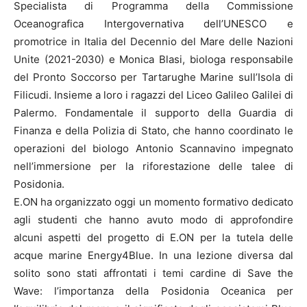
Specialista di Programma della Commissione
Oceanografica Intergovernativa dell’UNESCO e
promotrice in Italia del Decennio del Mare delle Nazioni
Unite (2021-2030) e Monica Blasi, biologa responsabile
del Pronto Soccorso per Tartarughe Marine sull’Isola di
Filicudi. Insieme a loro i ragazzi del Liceo Galileo Galilei di
Palermo. Fondamentale il supporto della Guardia di
Finanza e della Polizia di Stato, che hanno coordinato le
operazioni del biologo Antonio Scannavino impegnato
nell’immersione per la riforestazione delle talee di
Posidonia.
E.ON ha organizzato oggi un momento formativo dedicato
agli studenti che hanno avuto modo di approfondire
alcuni aspetti del progetto di E.ON per la tutela delle
acque marine Energy4Blue. In una lezione diversa dal
solito sono stati affrontati i temi cardine di Save the
Wave: l’importanza della Posidonia Oceanica per