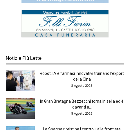
Notizie Più Lette
Robot, IA e farmaci innovativi trainano l’export
della Cina
8 Agosto 2026
In Gran Bretagna Bezzecchi torna in sella ed è
davanti a...
8 Agosto 2026
La Spagna ripristina i controlli alle frontiere