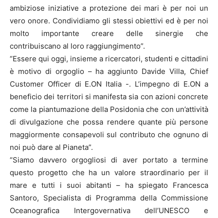
ambiziose iniziative a protezione dei mari è per noi un
vero onore. Condividiamo gli stessi obiettivi ed è per noi
molto importante creare delle sinergie che
contribuiscano al loro raggiungimento”.
“Essere qui oggi, insieme a ricercatori, studenti e cittadini
è motivo di orgoglio – ha aggiunto Davide Villa, Chief
Customer Officer di E.ON Italia -. L’impegno di E.ON a
beneficio dei territori si manifesta sia con azioni concrete
come la piantumazione della Posidonia che con un’attività
di divulgazione che possa rendere quante più persone
maggiormente consapevoli sul contributo che ognuno di
noi può dare al Pianeta”.
“Siamo davvero orgogliosi di aver portato a termine
questo progetto che ha un valore straordinario per il
mare e tutti i suoi abitanti – ha spiegato Francesca
Santoro, Specialista di Programma della Commissione
Oceanografica Intergovernativa dell’UNESCO e