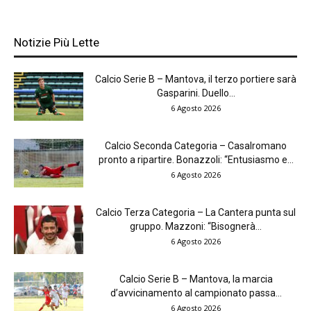
Notizie Più Lette
Calcio Serie B – Mantova, il terzo portiere sarà
Gasparini. Duello...
6 Agosto 2026
Calcio Seconda Categoria – Casalromano
pronto a ripartire. Bonazzoli: “Entusiasmo e...
6 Agosto 2026
Calcio Terza Categoria – La Cantera punta sul
gruppo. Mazzoni: “Bisognerà...
6 Agosto 2026
Calcio Serie B – Mantova, la marcia
d’avvicinamento al campionato passa...
6 Agosto 2026