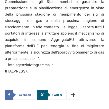
Commissione e gli Stati membri a garantire la
preparazione e la pianificazione di emergenza in vista
della prossima stagione di riempimento dei siti di
stoccaggio del gas e della prossima stagione di
riscaldamento. In tale contesto – si legge – esorta tutti i
portatori di interessi a sfruttare appieno il meccanismo di
acquisto in comune AggregateEU attraverso la
piattaforma dell’UE per l’energia al fine di migliorare
ulteriormente la sicurezza dell’approvvigionamento di gas
a prezzi accessibili”.
– foto agenziafotogramma.it –
(ITALPRESS).
Facebook
Twitter