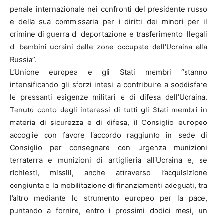
penale internazionale nei confronti del presidente russo
e della sua commissaria per i diritti dei minori per il
crimine di guerra di deportazione e trasferimento illegali
di bambini ucraini dalle zone occupate dell’Ucraina alla
Russia”.
L’Unione europea e gli Stati membri “stanno
intensificando gli sforzi intesi a contribuire a soddisfare
le pressanti esigenze militari e di difesa dell’Ucraina.
Tenuto conto degli interessi di tutti gli Stati membri in
materia di sicurezza e di difesa, il Consiglio europeo
accoglie con favore l’accordo raggiunto in sede di
Consiglio per consegnare con urgenza munizioni
terraterra e munizioni di artiglieria all’Ucraina e, se
richiesti, missili, anche attraverso l’acquisizione
congiunta e la mobilitazione di finanziamenti adeguati, tra
l’altro mediante lo strumento europeo per la pace,
puntando a fornire, entro i prossimi dodici mesi, un