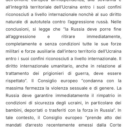
all’integrità territoriale dell’Ucraina entro i suoi confini
riconosciuti a livello internazionale nonchè al suo diritto
naturale di autotutela contro l’aggressione russà. Nelle
conclusioni, si legge che “la Russia deve porre fine
all’aggressione e ritirare immediatamente,
completamente e senza condizioni tutte le sue forze
militari e forze ausiliarie dall’intero territorio dell’Ucraina
entro i suoi confini riconosciuti a livello internazionale. Il
diritto internazionale umanitario, anche in relazione al
trattamento dei prigionieri di guerra, deve essere
rispettato”. Il Consiglio europeo “condanna con la
massima fermezza la violenza sessuale e di genere. La
Russia deve garantire immediatamente il rimpatrio in
condizioni di sicurezza degli ucraini, in particolare dei
bambini, deportati o trasferiti con la forza in Russia”. In
tale contesto, il Consiglio europeo “prende atto dei
mandati d’arresto recentemente emessi dalla Corte