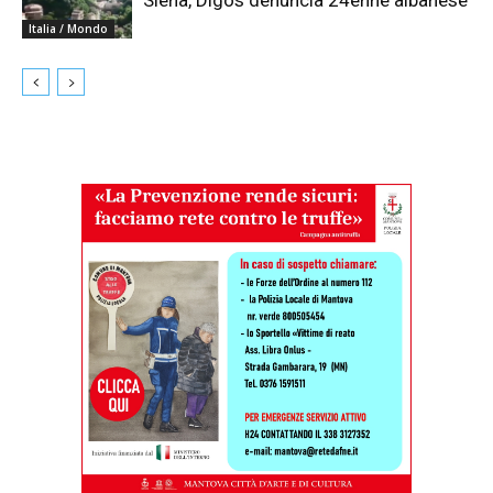
Italia / Mondo