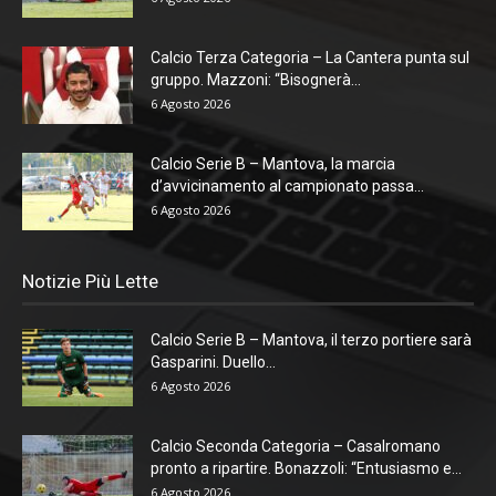
Calcio Terza Categoria – La Cantera punta sul
gruppo. Mazzoni: “Bisognerà...
6 Agosto 2026
Calcio Serie B – Mantova, la marcia
d’avvicinamento al campionato passa...
6 Agosto 2026
Notizie Più Lette
Calcio Serie B – Mantova, il terzo portiere sarà
Gasparini. Duello...
6 Agosto 2026
Calcio Seconda Categoria – Casalromano
pronto a ripartire. Bonazzoli: “Entusiasmo e...
6 Agosto 2026