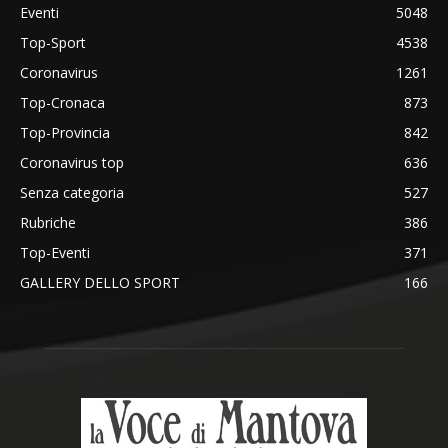
Eventi
5048
Top-Sport
4538
Coronavirus
1261
Top-Cronaca
873
Top-Provincia
842
Coronavirus top
636
Senza categoria
527
Rubriche
386
Top-Eventi
371
GALLERY DELLO SPORT
166