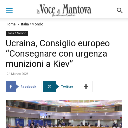
Home
Italia / Mondo
Italia / Mondo
Ucraina, Consiglio europeo
“Consegnare con urgenza
munizioni a Kiev”
24 Marzo 2023
Facebook
Twitter