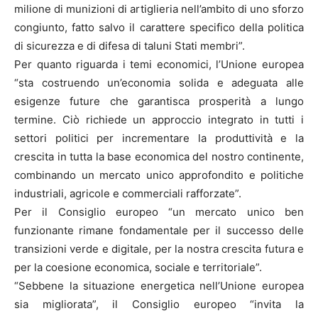
milione di munizioni di artiglieria nell’ambito di uno sforzo
congiunto, fatto salvo il carattere specifico della politica
di sicurezza e di difesa di taluni Stati membri”.
Per quanto riguarda i temi economici, l’Unione europea
“sta costruendo un’economia solida e adeguata alle
esigenze future che garantisca prosperità a lungo
termine. Ciò richiede un approccio integrato in tutti i
settori politici per incrementare la produttività e la
crescita in tutta la base economica del nostro continente,
combinando un mercato unico approfondito e politiche
industriali, agricole e commerciali rafforzate”.
Per il Consiglio europeo “un mercato unico ben
funzionante rimane fondamentale per il successo delle
transizioni verde e digitale, per la nostra crescita futura e
per la coesione economica, sociale e territoriale”.
“Sebbene la situazione energetica nell’Unione europea
sia migliorata”, il Consiglio europeo “invita la