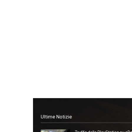
Ultime Notizie