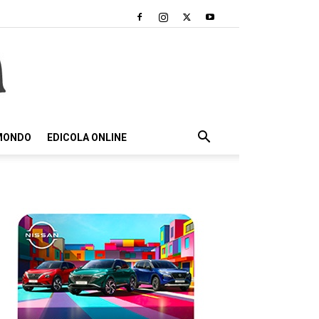
 MONDO
EDICOLA ONLINE