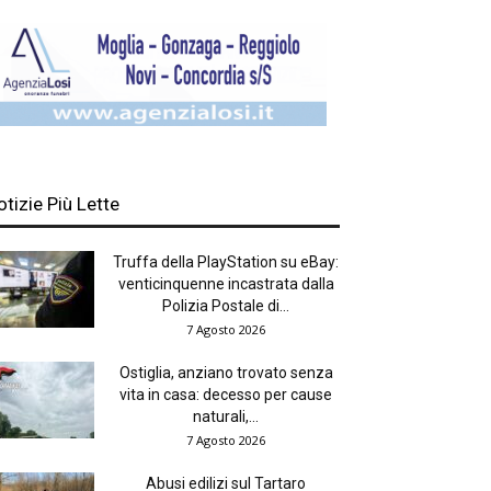
otizie Più Lette
Truffa della PlayStation su eBay:
venticinquenne incastrata dalla
Polizia Postale di...
7 Agosto 2026
Ostiglia, anziano trovato senza
vita in casa: decesso per cause
naturali,...
7 Agosto 2026
Abusi edilizi sul Tartaro