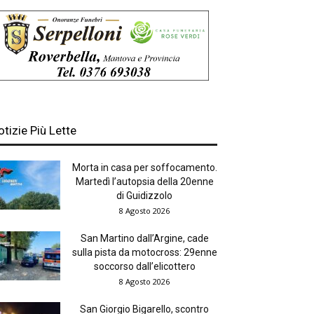
otizie Più Lette
Morta in casa per soffocamento.
Martedì l’autopsia della 20enne
di Guidizzolo
8 Agosto 2026
San Martino dall’Argine, cade
sulla pista da motocross: 29enne
soccorso dall’elicottero
8 Agosto 2026
San Giorgio Bigarello, scontro