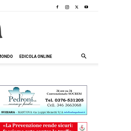
 MONDO
EDICOLA ONLINE