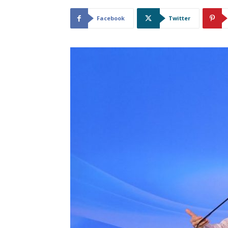
Facebook
Twitter