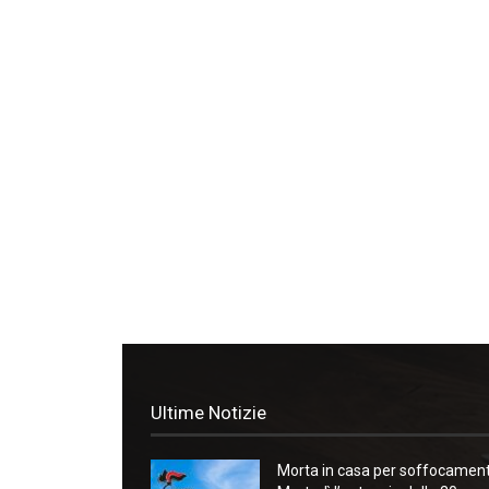
Ultime Notizie
Morta in casa per soffocament