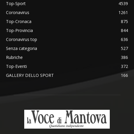
Top-Sport
4539
Coronavirus
1261
Top-Cronaca
875
Top-Provincia
844
Coronavirus top
636
Senza categoria
527
Rubriche
386
Top-Eventi
372
GALLERY DELLO SPORT
166