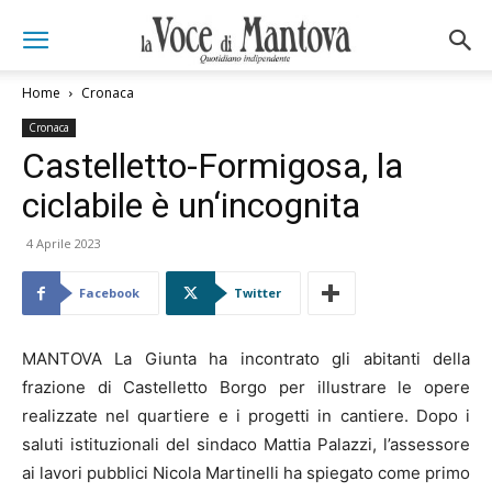
Home
Cronaca
Cronaca
Castelletto-Formigosa, la
ciclabile è un‘incognita
4 Aprile 2023
Facebook
Twitter
MANTOVA La Giunta ha incontrato gli abitanti della
frazione di Castelletto Borgo per illustrare le opere
realizzate nel quartiere e i progetti in cantiere. Dopo i
saluti istituzionali del sindaco Mattia Palazzi, l’assessore
ai lavori pubblici Nicola Martinelli ha spiegato come primo