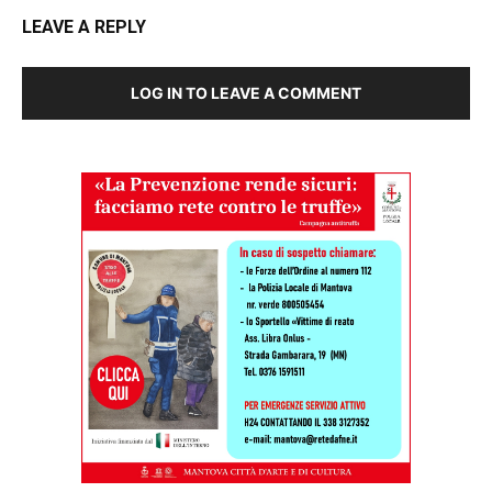
LEAVE A REPLY
LOG IN TO LEAVE A COMMENT