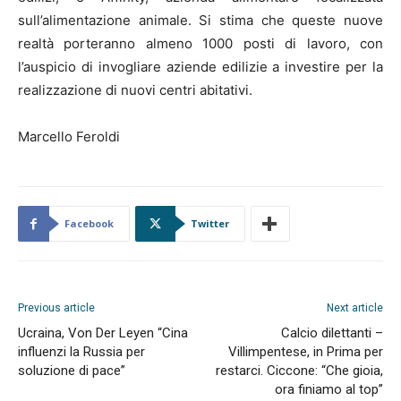
sull’alimentazione animale. Si stima che queste nuove
realtà porteranno almeno 1000 posti di lavoro, con
l’auspicio di invogliare aziende edilizie a investire per la
realizzazione di nuovi centri abitativi.
Marcello Feroldi
Facebook
Twitter
Previous article
Next article
Ucraina, Von Der Leyen “Cina
Calcio dilettanti –
influenzi la Russia per
Villimpentese, in Prima per
soluzione di pace”
restarci. Ciccone: “Che gioia,
ora finiamo al top”