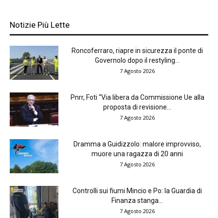
Notizie Più Lette
Roncoferraro, riapre in sicurezza il ponte di
Governolo dopo il restyling...
7 Agosto 2026
Pnrr, Foti “Via libera da Commissione Ue alla
proposta di revisione...
7 Agosto 2026
Dramma a Guidizzolo: malore improvviso,
muore una ragazza di 20 anni
7 Agosto 2026
Controlli sui fiumi Mincio e Po: la Guardia di
Finanza stanga...
7 Agosto 2026