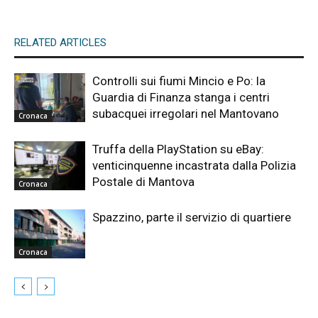
RELATED ARTICLES
Controlli sui fiumi Mincio e Po: la
Guardia di Finanza stanga i centri
subacquei irregolari nel Mantovano
Cronaca
Truffa della PlayStation su eBay:
venticinquenne incastrata dalla Polizia
Postale di Mantova
Cronaca
Spazzino, parte il servizio di quartiere
Cronaca