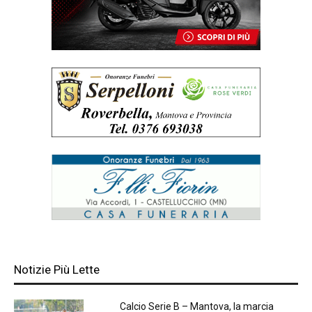
Notizie Più Lette
Calcio Serie B – Mantova, la marcia