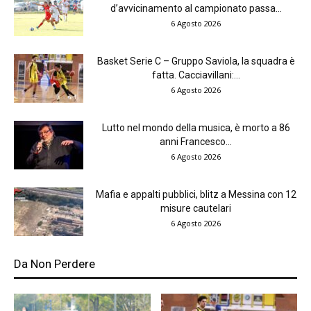
d’avvicinamento al campionato passa...
6 Agosto 2026
Basket Serie C – Gruppo Saviola, la squadra è
fatta. Cacciavillani:...
6 Agosto 2026
Lutto nel mondo della musica, è morto a 86
anni Francesco...
6 Agosto 2026
Mafia e appalti pubblici, blitz a Messina con 12
misure cautelari
6 Agosto 2026
Da Non Perdere