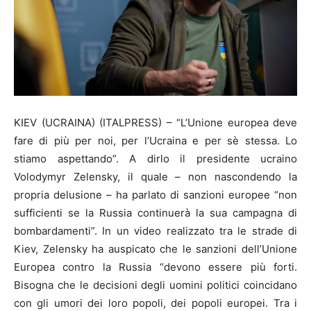
KIEV (UCRAINA) (ITALPRESS) – “L’Unione europea deve
fare di più per noi, per l’Ucraina e per sè stessa. Lo
stiamo aspettando”. A dirlo il presidente ucraino
Volodymyr Zelensky, il quale – non nascondendo la
propria delusione – ha parlato di sanzioni europee “non
sufficienti se la Russia continuerà la sua campagna di
bombardamenti”. In un video realizzato tra le strade di
Kiev, Zelensky ha auspicato che le sanzioni dell’Unione
Europea contro la Russia “devono essere più forti.
Bisogna che le decisioni degli uomini politici coincidano
con gli umori dei loro popoli, dei popoli europei. Tra i