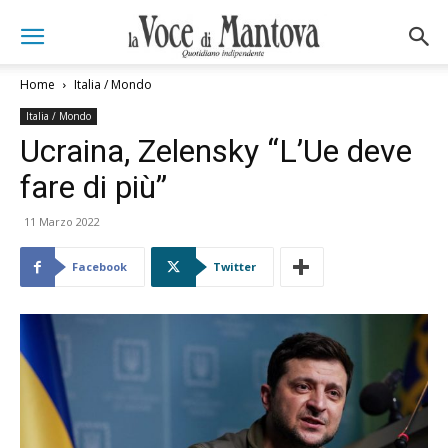
Home
Italia / Mondo
Italia / Mondo
Ucraina, Zelensky “L’Ue deve
fare di più”
11 Marzo 2022
Facebook
Twitter