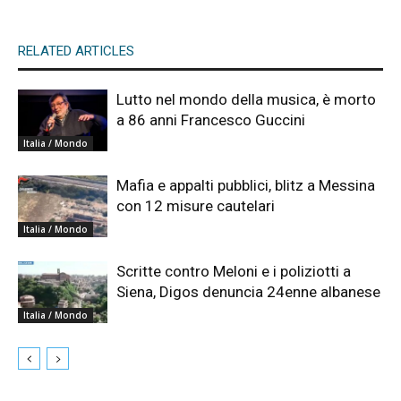
RELATED ARTICLES
Lutto nel mondo della musica, è morto
a 86 anni Francesco Guccini
Italia / Mondo
Mafia e appalti pubblici, blitz a Messina
con 12 misure cautelari
Italia / Mondo
Scritte contro Meloni e i poliziotti a
Siena, Digos denuncia 24enne albanese
Italia / Mondo