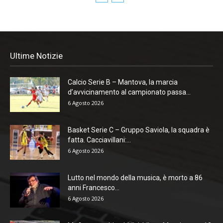
Ultime Notizie
Calcio Serie B – Mantova, la marcia
d’avvicinamento al campionato passa...
6 Agosto 2026
Basket Serie C – Gruppo Saviola, la squadra è
fatta. Cacciavillani:...
6 Agosto 2026
Lutto nel mondo della musica, è morto a 86
anni Francesco...
6 Agosto 2026