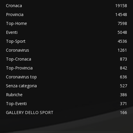
Cronaca
19158
Provincia
14548
Top-Home
7598
Eventi
5048
Top-Sport
4536
Coronavirus
1261
Top-Cronaca
873
Top-Provincia
842
Coronavirus top
636
Senza categoria
527
Rubriche
386
Top-Eventi
371
GALLERY DELLO SPORT
166