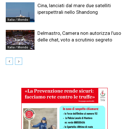
Cina, lanciati dal mare due satelliti
iperspettrali nello Shandong
Italia / Mondo
Delmastro, Camera non autorizza l’uso
delle chat, voto a scrutinio segreto
Italia / Mondo