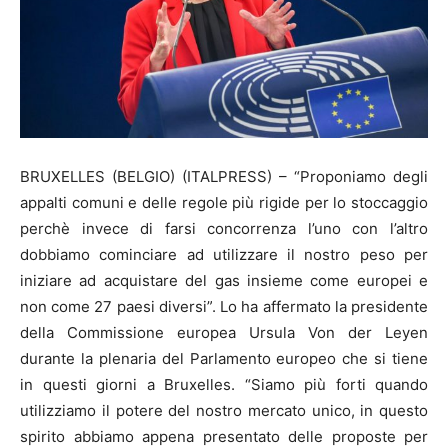
BRUXELLES (BELGIO) (ITALPRESS) – “Proponiamo degli
appalti comuni e delle regole più rigide per lo stoccaggio
perchè invece di farsi concorrenza l’uno con l’altro
dobbiamo cominciare ad utilizzare il nostro peso per
iniziare ad acquistare del gas insieme come europei e
non come 27 paesi diversi”. Lo ha affermato la presidente
della Commissione europea Ursula Von der Leyen
durante la plenaria del Parlamento europeo che si tiene
in questi giorni a Bruxelles. “Siamo più forti quando
utilizziamo il potere del nostro mercato unico, in questo
spirito abbiamo appena presentato delle proposte per