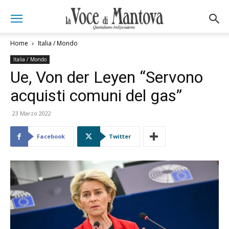
Home
Italia / Mondo
Italia / Mondo
Ue, Von der Leyen “Servono
acquisti comuni del gas”
23 Marzo 2022
Facebook
Twitter