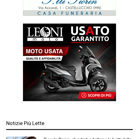
Notizie Più Lette