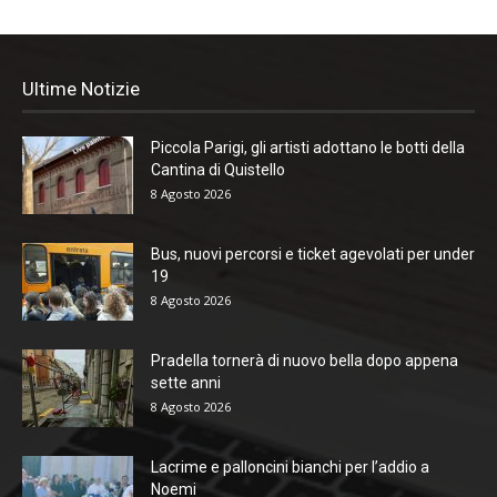
Ultime Notizie
Piccola Parigi, gli artisti adottano le botti della
Cantina di Quistello
8 Agosto 2026
Bus, nuovi percorsi e ticket agevolati per under
19
8 Agosto 2026
Pradella tornerà di nuovo bella dopo appena
sette anni
8 Agosto 2026
Lacrime e palloncini bianchi per l’addio a
Noemi