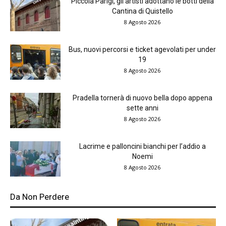
Piccola Parigi, gli artisti adottano le botti della
Cantina di Quistello
8 Agosto 2026
Bus, nuovi percorsi e ticket agevolati per under
19
8 Agosto 2026
Pradella tornerà di nuovo bella dopo appena
sette anni
8 Agosto 2026
Lacrime e palloncini bianchi per l’addio a
Noemi
8 Agosto 2026
Da Non Perdere