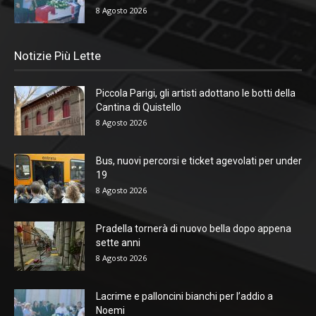
8 Agosto 2026
Notizie Più Lette
Piccola Parigi, gli artisti adottano le botti della
Cantina di Quistello
8 Agosto 2026
Bus, nuovi percorsi e ticket agevolati per under
19
8 Agosto 2026
Pradella tornerà di nuovo bella dopo appena
sette anni
8 Agosto 2026
Lacrime e palloncini bianchi per l’addio a
Noemi