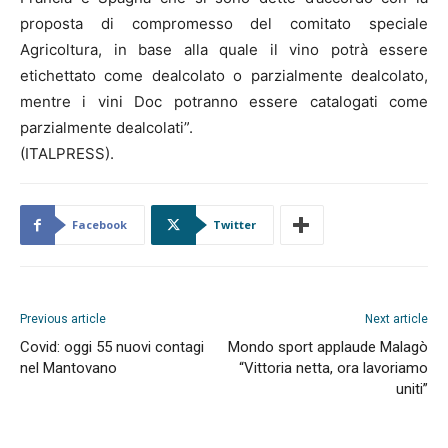
proposta di compromesso del comitato speciale
Agricoltura, in base alla quale il vino potrà essere
etichettato come dealcolato o parzialmente dealcolato,
mentre i vini Doc potranno essere catalogati come
parzialmente dealcolati”.
(ITALPRESS).
Facebook
Twitter
Previous article
Next article
Covid: oggi 55 nuovi contagi
Mondo sport applaude Malagò
nel Mantovano
“Vittoria netta, ora lavoriamo
uniti”