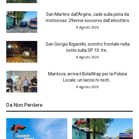
San Martino dall’Argine, cade sulla pista da
motocross: 29enne soccorso dall’elicottero
8 Agosto 2026
San Giorgio Bigarello, scontro frontale nella
notte sulla SP 10: tre...
8 Agosto 2026
Mantova, arriva il BolaWrap per la Polizia
Locale: un laccio hi-tech...
8 Agosto 2026
Da Non Perdere