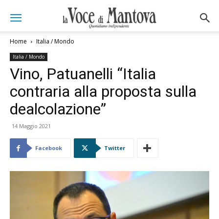
Home
Italia / Mondo
Italia / Mondo
Vino, Patuanelli “Italia
contraria alla proposta sulla
dealcolazione”
14 Maggio 2021
Facebook
Twitter