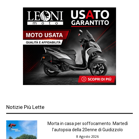
Notizie Più Lette
Morta in casa per soffocamento. Martedì
l’autopsia della 20enne di Guidizzolo
8 Agosto 2026