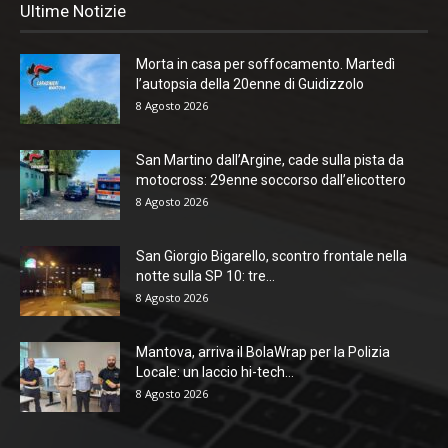
Ultime Notizie
Morta in casa per soffocamento. Martedì
l’autopsia della 20enne di Guidizzolo
8 Agosto 2026
San Martino dall’Argine, cade sulla pista da
motocross: 29enne soccorso dall’elicottero
8 Agosto 2026
San Giorgio Bigarello, scontro frontale nella
notte sulla SP 10: tre...
8 Agosto 2026
Mantova, arriva il BolaWrap per la Polizia
Locale: un laccio hi-tech...
8 Agosto 2026