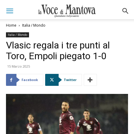
Home
Italia / Mondo
Italia / Mondo
Vlasic regala i tre punti al
Toro, Empoli piegato 1-0
15 Marzo 2025
Facebook
Twitter