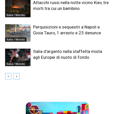
Attacchi russi nella notte vicino Kiev, tre
morti tra cui un bambino
Italia / Mondo
Perquisizioni e sequestri a Napoli e
Gioia Tauro, 1 arresto e 23 denunce
Italia / Mondo
Italia d’argento nella staffetta mista
agli Europei di nuoto di fondo
Italia / Mondo