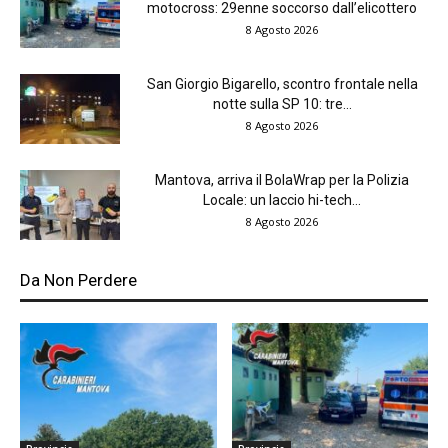
motocross: 29enne soccorso dall’elicottero
8 Agosto 2026
San Giorgio Bigarello, scontro frontale nella
notte sulla SP 10: tre...
8 Agosto 2026
Mantova, arriva il BolaWrap per la Polizia
Locale: un laccio hi-tech...
8 Agosto 2026
Da Non Perdere