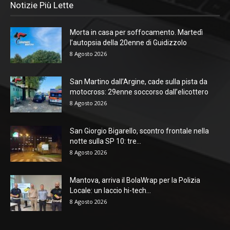
Notizie Più Lette
Morta in casa per soffocamento. Martedì
l’autopsia della 20enne di Guidizzolo
8 Agosto 2026
San Martino dall’Argine, cade sulla pista da
motocross: 29enne soccorso dall’elicottero
8 Agosto 2026
San Giorgio Bigarello, scontro frontale nella
notte sulla SP 10: tre...
8 Agosto 2026
Mantova, arriva il BolaWrap per la Polizia
Locale: un laccio hi-tech...
8 Agosto 2026