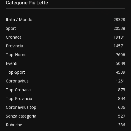
Categorie Più Lette
Italia / Mondo
28328
Sport
20538
Cronaca
19181
Provincia
14571
Top-Home
7606
Eventi
5049
Top-Sport
4539
Coronavirus
1261
Top-Cronaca
875
Top-Provincia
844
Coronavirus top
636
Senza categoria
527
Rubriche
386