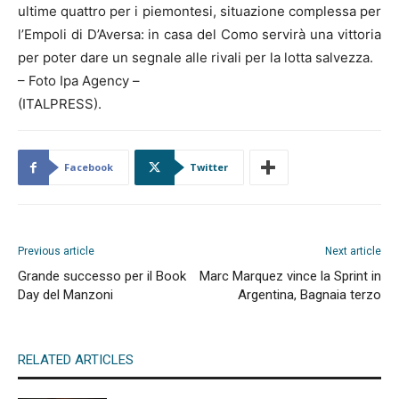
ultime quattro per i piemontesi, situazione complessa per
l’Empoli di D’Aversa: in casa del Como servirà una vittoria
per poter dare un segnale alle rivali per la lotta salvezza.
– Foto Ipa Agency –
(ITALPRESS).
Facebook
Twitter
Previous article
Next article
Grande successo per il Book
Marc Marquez vince la Sprint in
Day del Manzoni
Argentina, Bagnaia terzo
RELATED ARTICLES