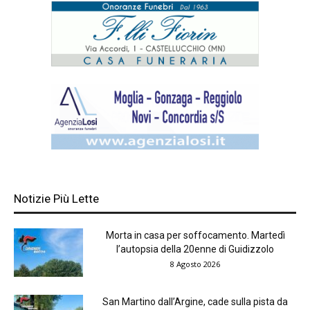
Notizie Più Lette
Morta in casa per soffocamento. Martedì
l’autopsia della 20enne di Guidizzolo
8 Agosto 2026
San Martino dall’Argine, cade sulla pista da