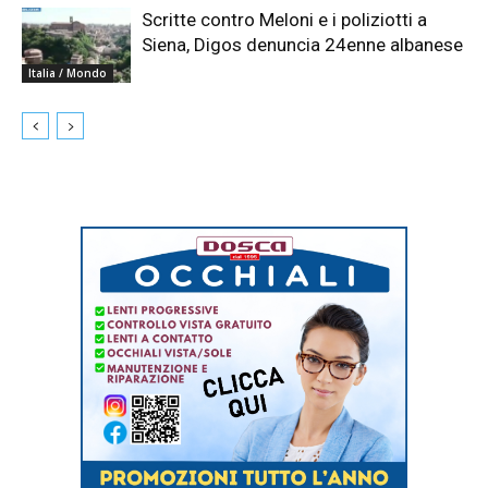
Scritte contro Meloni e i poliziotti a
Siena, Digos denuncia 24enne albanese
Italia / Mondo