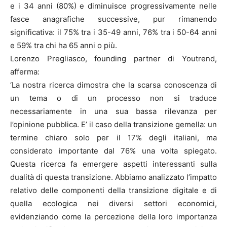
e i 34 anni (80%) e diminuisce progressivamente nelle
fasce anagrafiche successive, pur rimanendo
significativa: il 75% tra i 35-49 anni, 76% tra i 50-64 anni
e 59% tra chi ha 65 anni o più.
Lorenzo Pregliasco, founding partner di Youtrend,
afferma:
‘La nostra ricerca dimostra che la scarsa conoscenza di
un tema o di un processo non si traduce
necessariamente in una sua bassa rilevanza per
l’opinione pubblica. E’ il caso della transizione gemella: un
termine chiaro solo per il 17% degli italiani, ma
considerato importante dal 76% una volta spiegato.
Questa ricerca fa emergere aspetti interessanti sulla
dualità di questa transizione. Abbiamo analizzato l’impatto
relativo delle componenti della transizione digitale e di
quella ecologica nei diversi settori economici,
evidenziando come la percezione della loro importanza