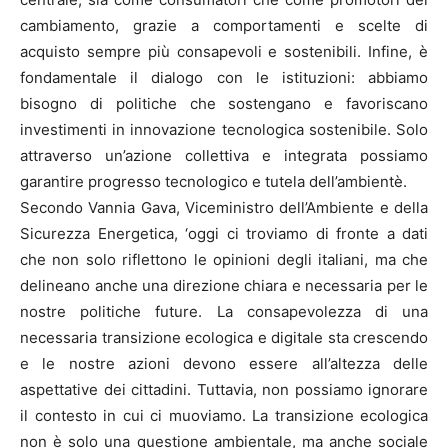
cambiamento, grazie a comportamenti e scelte di
acquisto sempre più consapevoli e sostenibili. Infine, è
fondamentale il dialogo con le istituzioni: abbiamo
bisogno di politiche che sostengano e favoriscano
investimenti in innovazione tecnologica sostenibile. Solo
attraverso un’azione collettiva e integrata possiamo
garantire progresso tecnologico e tutela dell’ambientè.
Secondo Vannia Gava, Viceministro dell’Ambiente e della
Sicurezza Energetica, ‘oggi ci troviamo di fronte a dati
che non solo riflettono le opinioni degli italiani, ma che
delineano anche una direzione chiara e necessaria per le
nostre politiche future. La consapevolezza di una
necessaria transizione ecologica e digitale sta crescendo
e le nostre azioni devono essere all’altezza delle
aspettative dei cittadini. Tuttavia, non possiamo ignorare
il contesto in cui ci muoviamo. La transizione ecologica
non è solo una questione ambientale, ma anche sociale