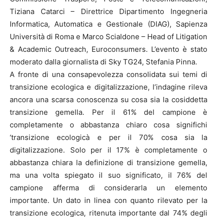
Tiziana Catarci – Direttrice Dipartimento Ingegneria
Informatica, Automatica e Gestionale (DIAG), Sapienza
Università di Roma e Marco Scialdone – Head of Litigation
& Academic Outreach, Euroconsumers. L’evento è stato
moderato dalla giornalista di Sky TG24, Stefania Pinna.
A fronte di una consapevolezza consolidata sui temi di
transizione ecologica e digitalizzazione, l’indagine rileva
ancora una scarsa conoscenza su cosa sia la cosiddetta
transizione gemella. Per il 61% del campione è
completamente o abbastanza chiaro cosa significhi
‘transizione ecologicà e per il 70% cosa sia la
digitalizzazione. Solo per il 17% è completamente o
abbastanza chiara la definizione di transizione gemella,
ma una volta spiegato il suo significato, il 76% del
campione afferma di considerarla un elemento
importante. Un dato in linea con quanto rilevato per la
transizione ecologica, ritenuta importante dal 74% degli