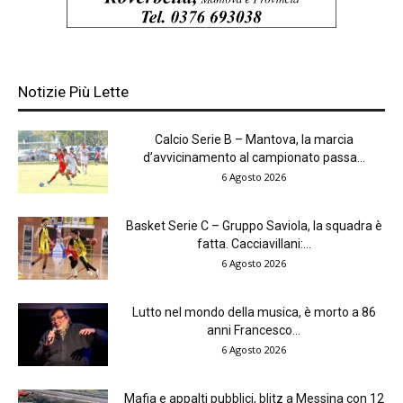
Notizie Più Lette
Calcio Serie B – Mantova, la marcia
d’avvicinamento al campionato passa...
6 Agosto 2026
Basket Serie C – Gruppo Saviola, la squadra è
fatta. Cacciavillani:...
6 Agosto 2026
Lutto nel mondo della musica, è morto a 86
anni Francesco...
6 Agosto 2026
Mafia e appalti pubblici, blitz a Messina con 12