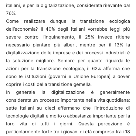
italiani, e per la digitalizzazione, considerata rilevante dal
76%.
Come realizzare dunque la transizione ecologica
dell’economia? Il 40% degli italiani vorrebbe leggi più
severe contro l’inquinamento, il 25% invece ritiene
necessario piantare più alberi, mentre per il 13% la
digitalizzazione delle imprese e dei processi industriali è
la soluzione migliore. Sempre per quanto riguarda le
azioni per la transizione ecologica, il 62% afferma che
sono le istituzioni (governi e Unione Europea) a dover
coprire i costi della transizione gemella.
In generale la digitalizzazione è generalmente
considerata un processo importante nella vita quotidiana:
sette italiani su dieci affermano che l’introduzione di
tecnologie digitali è molto o abbastanza importante per la
loro vita di tutti i giorni. Questa percezione è
particolarmente forte tra i giovani di età compresa tra i 18