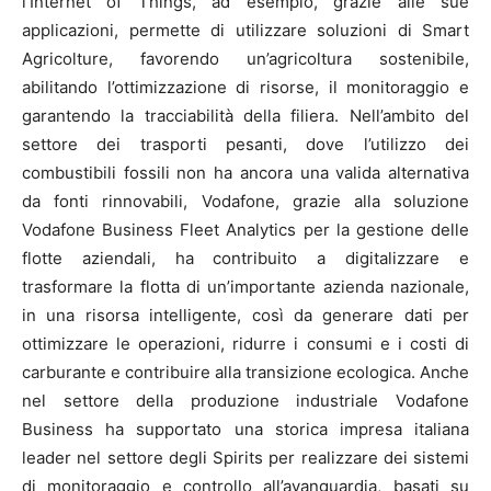
l’Internet of Things, ad esempio, grazie alle sue
applicazioni, permette di utilizzare soluzioni di Smart
Agricolture, favorendo un’agricoltura sostenibile,
abilitando l’ottimizzazione di risorse, il monitoraggio e
garantendo la tracciabilità della filiera. Nell’ambito del
settore dei trasporti pesanti, dove l’utilizzo dei
combustibili fossili non ha ancora una valida alternativa
da fonti rinnovabili, Vodafone, grazie alla soluzione
Vodafone Business Fleet Analytics per la gestione delle
flotte aziendali, ha contribuito a digitalizzare e
trasformare la flotta di un’importante azienda nazionale,
in una risorsa intelligente, così da generare dati per
ottimizzare le operazioni, ridurre i consumi e i costi di
carburante e contribuire alla transizione ecologica. Anche
nel settore della produzione industriale Vodafone
Business ha supportato una storica impresa italiana
leader nel settore degli Spirits per realizzare dei sistemi
di monitoraggio e controllo all’avanguardia, basati su