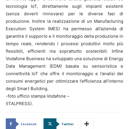
tecnologia IoT, direttamente sugli impianti esistenti
(senza doverli rinnovare) per le diverse fasi di
produzione. Inoltre la realizzazione di un Manufacturing
Execution System (MES) ha permesso all’azienda di
garantire il supporto e il monitoraggio della produzione in
tempo reale, rendendo i processi produttivi molto più
flessibili, efficienti ma soprattutto sostenibili. Infine
Vodafone Business ha sviluppato una soluzione di Energy
Data Management (EDM) basata su sensoristica e
connettività IoT che offre il monitoraggio e l’analisi dei
consumi energetici per ottimizzare l’efficienza all’interno
degli Smart Building.
-foto ufficio stampa Vodafone –
(ITALPRESS).
Facebook
Twitter