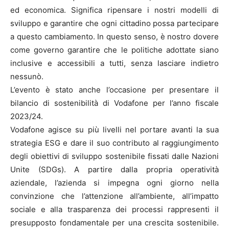
ed economica. Significa ripensare i nostri modelli di
sviluppo e garantire che ogni cittadino possa partecipare
a questo cambiamento. In questo senso, è nostro dovere
come governo garantire che le politiche adottate siano
inclusive e accessibili a tutti, senza lasciare indietro
nessunò.
L’evento è stato anche l’occasione per presentare il
bilancio di sostenibilità di Vodafone per l’anno fiscale
2023/24.
Vodafone agisce su più livelli nel portare avanti la sua
strategia ESG e dare il suo contributo al raggiungimento
degli obiettivi di sviluppo sostenibile fissati dalle Nazioni
Unite (SDGs). A partire dalla propria operatività
aziendale, l’azienda si impegna ogni giorno nella
convinzione che l’attenzione all’ambiente, all’impatto
sociale e alla trasparenza dei processi rappresenti il
presupposto fondamentale per una crescita sostenibile.