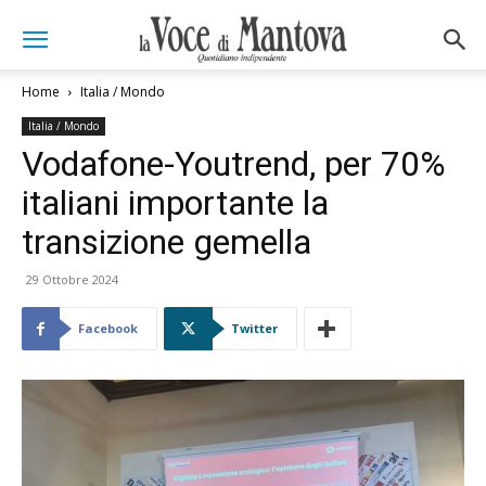
Home
Italia / Mondo
Italia / Mondo
Vodafone-Youtrend, per 70%
italiani importante la
transizione gemella
29 Ottobre 2024
Facebook
Twitter