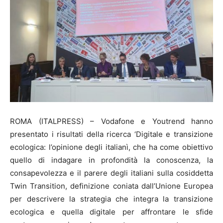
ROMA (ITALPRESS) – Vodafone e Youtrend hanno
presentato i risultati della ricerca ‘Digitale e transizione
ecologica: l’opinione degli italianì, che ha come obiettivo
quello di indagare in profondità la conoscenza, la
consapevolezza e il parere degli italiani sulla cosiddetta
Twin Transition, definizione coniata dall’Unione Europea
per descrivere la strategia che integra la transizione
ecologica e quella digitale per affrontare le sfide