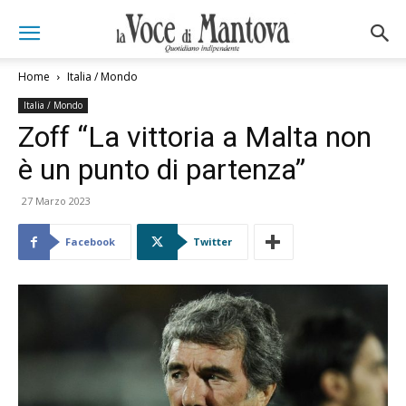
Home
Italia / Mondo
Italia / Mondo
Zoff “La vittoria a Malta non
è un punto di partenza”
27 Marzo 2023
Facebook
Twitter