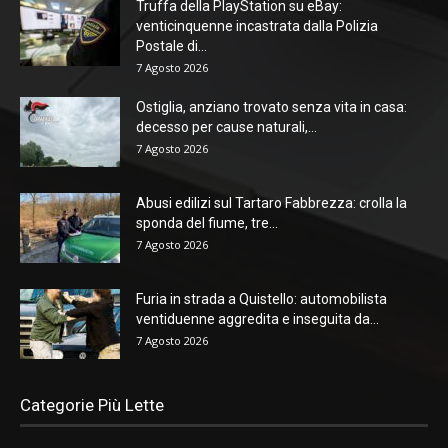
Truffa della PlayStation su eBay:
venticinquenne incastrata dalla Polizia
Postale di...
7 Agosto 2026
Ostiglia, anziano trovato senza vita in casa:
decesso per cause naturali,...
7 Agosto 2026
Abusi edilizi sul Tartaro Fabbrezza: crolla la
sponda del fiume, tre...
7 Agosto 2026
Furia in strada a Quistello: automobilista
ventiduenne aggredita e inseguita da...
7 Agosto 2026
Categorie Più Lette