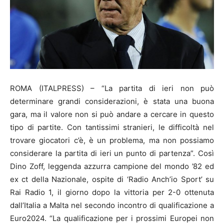
ROMA (ITALPRESS) – “La partita di ieri non può
determinare grandi considerazioni, è stata una buona
gara, ma il valore non si può andare a cercare in questo
tipo di partite. Con tantissimi stranieri, le difficoltà nel
trovare giocatori c’è, è un problema, ma non possiamo
considerare la partita di ieri un punto di partenza”. Così
Dino Zoff, leggenda azzurra campione del mondo ’82 ed
ex ct della Nazionale, ospite di ‘Radio Anch’io Sport’ su
Rai Radio 1, il giorno dopo la vittoria per 2-0 ottenuta
dall’Italia a Malta nel secondo incontro di qualificazione a
Euro2024. “La qualificazione per i prossimi Europei non