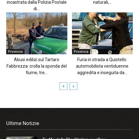
incastrata dalla Polizia Postale
naturali,...
di...
Provincia
Provincia
Abusi edilizi sul Tartaro
Furia in strada a Quistello:
Fabbrezza: crolla la sponda del
automobilista ventiduenne
fiume, tre...
aggredita e inseguita da...
Ultime Notizie