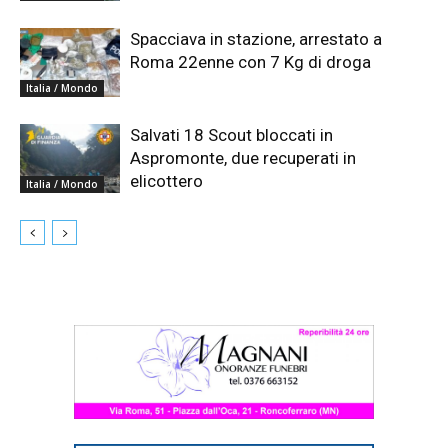
Spacciava in stazione, arrestato a
Roma 22enne con 7 Kg di droga
Italia / Mondo
Salvati 18 Scout bloccati in
Aspromonte, due recuperati in
elicottero
Italia / Mondo