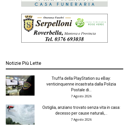
Notizie Più Lette
Truffa della PlayStation su eBay:
venticinquenne incastrata dalla Polizia
Postale di...
7 Agosto 2026
Ostiglia, anziano trovato senza vita in casa:
decesso per cause naturali,...
7 Agosto 2026